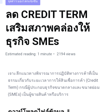
จุลสาร มองโลกแข่งขัน
ลด CREDIT TERM
เสริมสภาพคล่องให้
ธุรกิจ SMEs
Estimated reading: 1 minute
2194 views
เจาะลึกแนวทางพิจารณาการปฏิบัติทางการค้าที่เป็น
ธรรมเกี่ยวกับระยะเวลาการให้สินเชื่อการค้า (Credit
Term) กรณีผู้ประกอบธุรกิจขนาดกลางและขนาดย่อม
(SMEs) เป็นผู้ขายสินค้าหรือบริการ
ดาวน์โหลดไฟล์ข้อมูล
⇓