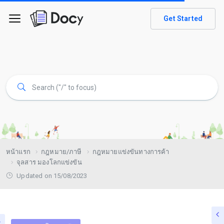
Get Started
หน้าแรก
กฎหมาย/ภาษี
กฎหมายแข่งขันทางการค้า
จุลสาร มองโลกแข่งขัน
Updated on 15/08/2023