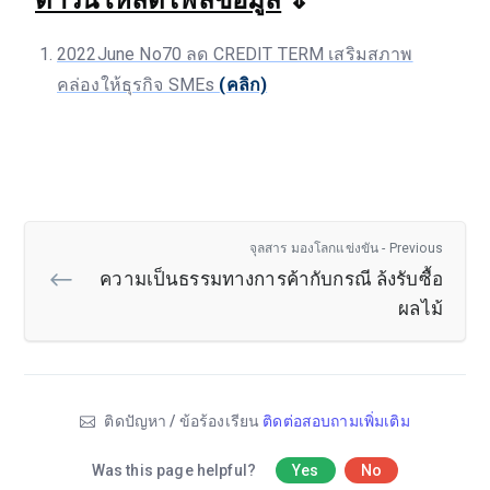
2022June No70 ลด CREDIT TERM เสริมสภาพ
คล่องให้ธุรกิจ SMEs
(คลิก)
จุลสาร มองโลกแข่งขัน - Previous
ความเป็นธรรมทางการค้ากับกรณี ล้งรับซื้อ
ผลไม้
ติดปัญหา / ข้อร้องเรียน
ติดต่อสอบถามเพิ่มเติม
Was this page helpful?
Yes
No