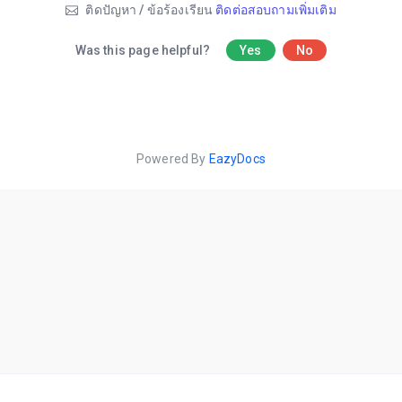
ติดปัญหา / ข้อร้องเรียน
ติดต่อสอบถามเพิ่มเติม
Was this page helpful?
Yes
No
Powered By
EazyDocs