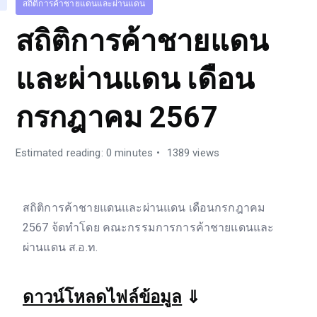
สถิติการค้าชายแดนและผ่านแดน
สถิติการค้าชายแดน
และผ่านแดน เดือน
กรกฎาคม 2567
Estimated reading: 0 minutes
1389 views
สถิติการค้าชายแดนและผ่านแดน เดือนกรกฎาคม
2567 จ้ดทำโดย คณะกรรมการการค้าชายแดนและ
ผ่านแดน ส.อ.ท.
ดาวน์โหลดไฟล์ข้อมูล
⇓