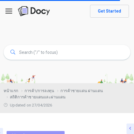
Get Started
หน้าแรก
การค้า/การลงทุน
การค้าชายแดน ผ่านแดน
สถิติการค้าชายแดนและผ่านแดน
Updated on 27/04/2026