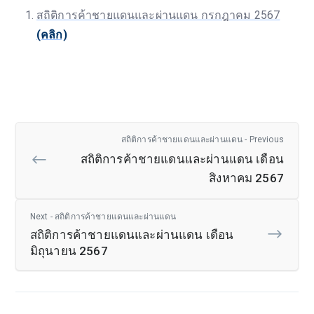
สถิติการค้าชายแดนและผ่านแดน กรกฎาคม 2567
(คลิก)
สถิติการค้าชายแดนและผ่านแดน - Previous
สถิติการค้าชายแดนและผ่านแดน เดือน
สิงหาคม 2567
Next - สถิติการค้าชายแดนและผ่านแดน
สถิติการค้าชายแดนและผ่านแดน เดือน
มิถุนายน 2567