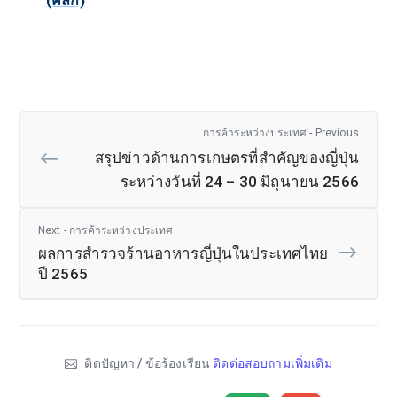
(คลิก)
การค้าระหว่างประเทศ - Previous
สรุปข่าวด้านการเกษตรที่สำคัญของญี่ปุ่น
ระหว่างวันที่ 24 – 30 มิถุนายน 2566
Next - การค้าระหว่างประเทศ
ผลการสำรวจร้านอาหารญี่ปุ่นในประเทศไทย
ปี 2565
ติดปัญหา / ข้อร้องเรียน
ติดต่อสอบถามเพิ่มเติม