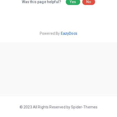
Was this page helpful?
Yes
No
Powered By
EazyDocs
© 2023 All Rights Reserved by Spider-Themes