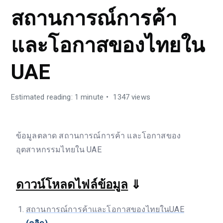
สถานการณ์การค้า
และโอกาสของไทยใน
UAE
Estimated reading: 1 minute
1347 views
ข้อมูลตลาด สถานการณ์การค้า และโอกาสของ
อุตสาหกรรมไทยใน UAE
ดาวน์โหลดไฟล์ข้อมูล
⇓
สถานการณ์การค้าและโอกาสของไทยในUAE