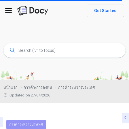
Get Started
หน้าแรก
การค้า/การลงทุน
การค้าระหว่างประเทศ
Updated on 27/04/2026
การค้าระหว่างประเทศ