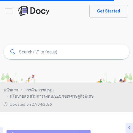
Get Started
หน้าแรก
การค้า/การลงทุน
นโยบายส่งเสริมการลงทุน/EEC/เขตเศรษฐกิจพิเศษ
Updated on 27/04/2026