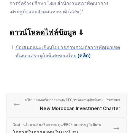
การจัดจ้างปรึกษา โดย สำนักงานสภาพัฒนาการ
เศรษฐกิจและสังคมแห่งชาติ (สศช.)”
ดาวน์โหลดไฟล์ข้อมูล
⇓
ข้อเสนอแนะเชิงนโยบายภาพรวมต่อการพัฒนาเขต
พัฒนาเศรษฐกิจพิเศษของไทย
(คลิก)
นโยบายส่งเสริมการลงทุน/EEC/เขตเศรษฐกิจพิเศษ - Previous
New Moroccan Investment Charter
Next - นโยบายส่งเสริมการลงทุน/EEC/เขตเศรษฐกิจพิเศษ
โอกาสในการลงทุนในบาห์เรน