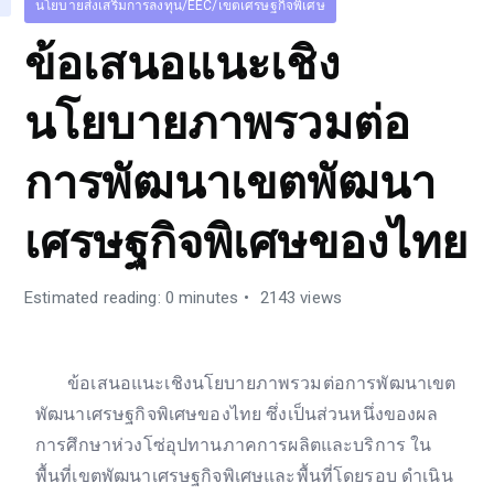
นโยบายส่งเสริมการลงทุน/EEC/เขตเศรษฐกิจพิเศษ
ข้อเสนอแนะเชิง
นโยบายภาพรวมต่อ
การพัฒนาเขตพัฒนา
เศรษฐกิจพิเศษของไทย
Estimated reading: 0 minutes
2143 views
ข้อเสนอแนะเชิงนโยบายภาพรวมต่อการพัฒนาเขต
พัฒนาเศรษฐกิจพิเศษของไทย ซึ่งเป็นส่วนหนึ่งของผล
การศึกษาห่วงโซ่อุปทานภาคการผลิตและบริการ ใน
พื้นที่เขตพัฒนาเศรษฐกิจพิเศษและพื้นที่โดยรอบ ดำเนิน