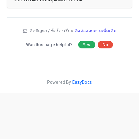
ติดปัญหา / ข้อร้องเรียน
ติดต่อสอบถามเพิ่มเติม
Was this page helpful?
Yes
No
Powered By
EazyDocs