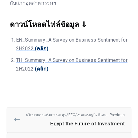
กับสภาอุตสาหกรรมฯ
ดาวน์โหลดไฟล์ข้อมูล
⇓
EN_Summary_A Survey on Business Sentiment for
2H2022
(คลิก)
TH_Summary_A Survey on Business Sentiment for
2H2022
(คลิก)
นโยบายส่งเสริมการลงทุน/EEC/เขตเศรษฐกิจพิเศษ - Previous
Egypt the Future of Investment