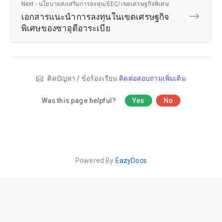
Next - นโยบายส่งเสริมการลงทุน/EEC/เขตเศรษฐกิจพิเศษ
เอกสารแนะนำการลงทุนในเขตเศรษฐกิจ
พิเศษของซาอุดีอาระเบีย
ติดปัญหา / ข้อร้องเรียน
ติดต่อสอบถามเพิ่มเติม
Was this page helpful?
Yes
No
Powered By
EazyDocs