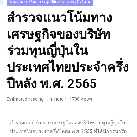
นโยบายส่งเสริมการลงทุน/EEC/เขตเศรษฐกิจพิเศษ
สำรวจแนวโน้มทาง
เศรษฐกิจของบริษัท
ร่วมทุนญี่ปุ่นใน
ประเทศไทยประจำครึ่ง
ปีหลัง พ.ศ. 2565
Estimated reading: 1 minute
1700 views
สำรวจแนวโน้มทางเศรษฐกิจของบริษัทร่วมทุนญี่ปุ่นใน
ประเทศไทยประจำครึ่งปีหลัง พ.ศ. 2565 ที่ได้มีการหารือ