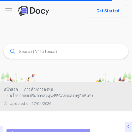
Get Started
หน้าแรก
การค้า/การลงทุน
นโยบายส่งเสริมการลงทุน/EEC/เขตเศรษฐกิจพิเศษ
Updated on 27/04/2026