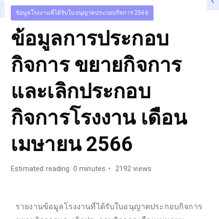
ข้อมูลโรงงานที่ได้รับใบอนุญาตประกอบกิจการ 2566
ข้อมูลการประกอบ
กิจการ ขยายกิจการ
และเลิกประกอบ
กิจการโรงงาน เดือน
เมษายน 2566
Estimated reading: 0 minutes
2192 views
รายงานข้อมูลโรงงานที่ได้รับใบอนุญาตประกอบกิจการ