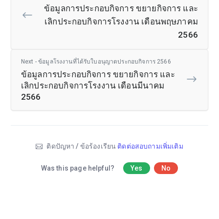
ข้อมูลการประกอบกิจการ ขยายกิจการ และ
เลิกประกอบกิจการโรงงาน เดือนพฤษภาคม
2566
Next - ข้อมูลโรงงานที่ได้รับใบอนุญาตประกอบกิจการ 2566
ข้อมูลการประกอบกิจการ ขยายกิจการ และ
เลิกประกอบกิจการโรงงาน เดือนมีนาคม
2566
ติดปัญหา / ข้อร้องเรียน
ติดต่อสอบถามเพิ่มเติม
Was this page helpful?
Yes
No