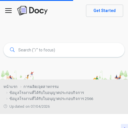
Get Started
หน้าแรก
การผลิต/อุตสาหกรรม
ข้อมูลโรงงานที่ได้รับใบอนุญาตประกอบกิจการ
ข้อมูลโรงงานที่ได้รับใบอนุญาตประกอบกิจการ 2566
Updated on 07/04/2026