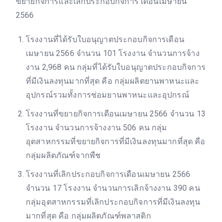
ขยายกิจการและเลิกประกอบกิจการ เดือนเมษายน
2566
โรงงานที่ได้รับใบอนุญาตประกอบกิจการเดือน
เมษายน 2566 จำนวน 101 โรงงาน จำนวนการจ้าง
งาน 2,968 คน กลุ่มที่ได้รับใบอนุญาตประกอบกิจการ
ที่มีเงินลงทุนมากที่สุด คือ กลุ่มผลิตยานพาหนะและ
อุปกรณ์รวมทั้งการซ่อมยานพาหนะและอุปกรณ์
โรงงานที่ขยายกิจการเดือนเมษายน 2566 จำนวน 13
โรงงาน จำนวนการจ้างงาน 506 คน กลุ่ม
อุตสาหกรรมที่ขยายกิจการที่มีเงินลงทุนมากที่สุด คือ
กลุ่มผลิตภัณฑ์จากพืช
โรงงานที่เลิกประกอบกิจการเดือนเมษายน 2566
จำนวน 17 โรงงาน จำนวนการเลิกจ้างงาน 390 คน
กลุ่มอุตสาหกรรมที่เลิกประกอบกิจการที่มีเงินลงทุน
มากที่สุด คือ กลุ่มผลิตภัณฑ์พลาสติก