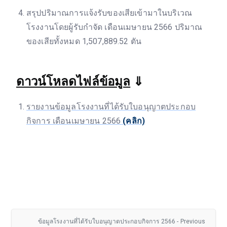
สรุปปริมาณการแจ้งรับของเสียเข้ามาในบริเวณ
โรงงานโดยผู้รับกำจัด เดือนเมษายน 2566 ปริมาณ
ของเสียทั้งหมด 1,507,889.52 ตัน
ดาวน์โหลดไฟล์ข้อมูล
⇓
รายงานข้อมูลโรงงานที่ได้รับใบอนุญาตประกอบ
กิจการ เดือนเมษายน 2566
(คลิก)
ข้อมูลโรงงานที่ได้รับใบอนุญาตประกอบกิจการ 2566 - Previous