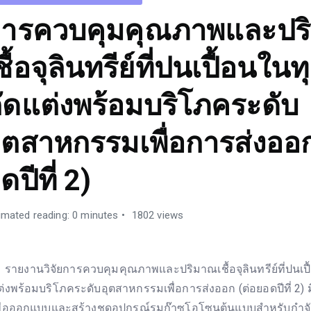
ารควบคุมคุณภาพและปร
ชื้อจุลินทรีย์ที่ปนเปื้อนในท
ัดแต่งพร้อมบริโภคระดับ
ุตสาหกรรมเพื่อการส่งออก
ดปีที่ 2)
imated reading: 0 minutes
1802 views
ายงานวิจัยการควบคุมคุณภาพและปริมาณเชื้อจุลินทรีย์ที่ปนเปื้
ต่งพร้อมบริโภคระดับอุตสาหกรรมเพื่อการส่งออก (ต่อยอดปีที่ 2) ม
พื่อออกแบบและสร้างชุดอุปกรณ์รมก๊าซโอโซนต้นแบบสำหรับกำจัดเช