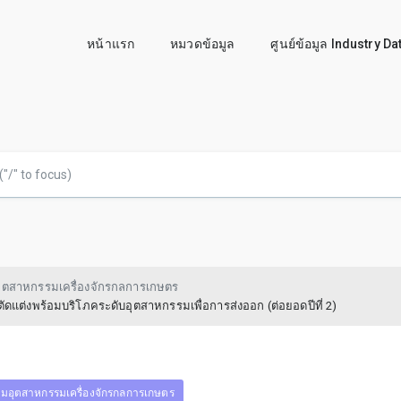
หน้าแรก
หมวดข้อมูล
ศูนย์ข้อมูล Industry D
มอุตสาหกรรมเครื่องจักรกลการเกษตร
ตัดแต่งพร้อมบริโภคระดับอุตสาหกรรมเพื่อการส่งออก (ต่อยอดปีที่ 2)
ุ่มอุตสาหกรรมเครื่องจักรกลการเกษตร