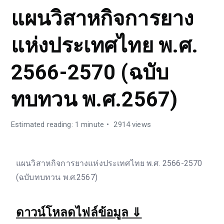
แผนวิสาหกิจการยาง
แห่งประเทศไทย พ.ศ.
2566-2570 (ฉบับ
ทบทวน พ.ศ.2567)
Estimated reading: 1 minute
2914 views
แผนวิสาหกิจการยางแห่งประเทศไทย พ.ศ. 2566-2570
(ฉบับทบทวน พ.ศ.2567)
ดาวน์โหลดไฟล์ข้อมูล ⇓