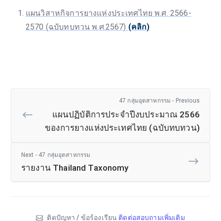
แผนวิสาหกิจการยางแห่งประเทศไทย พ.ศ. 2566-
2570 (ฉบับทบทวน พ.ศ.2567)
(คลิก)
47 กลุ่มอุตสาหกรรม - Previous
แผนปฏิบัติการประจำปีงบประมาณ 2566
ของการยางแห่งประเทศไทย (ฉบับทบทวน)
Next - 47 กลุ่มอุตสาหกรรม
รายงาน Thailand Taxonomy
ติดปัญหา / ข้อร้องเรียน
ติดต่อสอบถามเพิ่มเติม