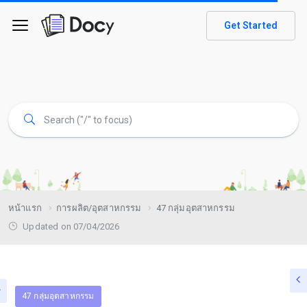
Get Started
หน้าแรก
การผลิต/อุตสาหกรรม
47 กลุ่มอุตสาหกรรม
Updated on 07/04/2026
47 กลุ่มอุตสาหกรรม