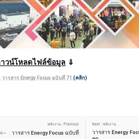
าวน์โหลดไฟล์ข้อมูล
⇓
วารสาร Energy Focus ฉบับที่ 71
(คลิก)
พลังงาน - Previous
Next - พลังงาน
วารสาร Energy Focu
วารสาร Energy Focus ฉบับที่