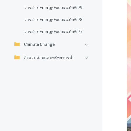
วารสาร Energy Focus ฉบับที่ 79
วารสาร Energy Focus ฉบับที่ 78
วารสาร Energy Focus ฉบับที่ 77
Climate Change
สิ่งแวดล้อมและทรัพยากรน้ำ
การจัดการบรรจุภัณฑ์