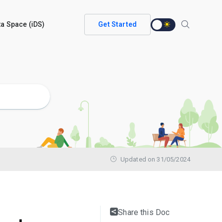
ata Space (iDS)
Get Started
Updated on 31/05/2024
Share this Doc