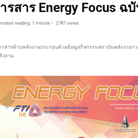
ารสาร Energy Focus ฉบับ
imated reading: 1 minute
2787 views
ารสารด้านพลังงานประกอบด้วยข้อมูลกิจกรรมสถาบันพลังงานฯ
ลังงาน