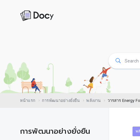
หน้าแรก
การพัฒนาอย่างยั่งยืน
พลังงาน
วารสาร Energy Foc
การพัฒนาอย่างยั่งยืน
พล