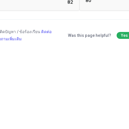
80
82
ติดปัญหา / ข้อร้องเรียน
ติดต่อ
Was this page helpful?
Yes
ถามเพิ่มเติม