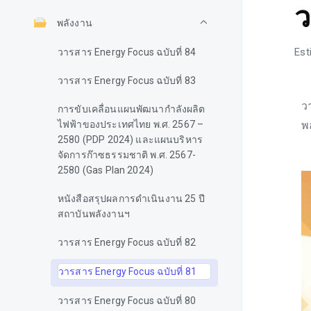
ว
พลังงาน
Est
วารสาร Energy Focus ฉบับที่ 84
วารสาร Energy Focus ฉบับที่ 83
ว
การขับเคลื่อนแผนพัฒนากำลังผลิต
ไฟฟ้าของประเทศไทย พ.ศ. 2567 –
พ
2580 (PDP 2024) และแผนบริหาร
จัดการก๊าซธรรมชาติ พ.ศ. 2567-
2580 (Gas Plan 2024)
หนังสือสรุปผลการดำเนินงาน 25 ปี
สถาบันพลังงานฯ
วารสาร Energy Focus ฉบับที่ 82
วารสาร Energy Focus ฉบับที่ 81
วารสาร Energy Focus ฉบับที่ 80