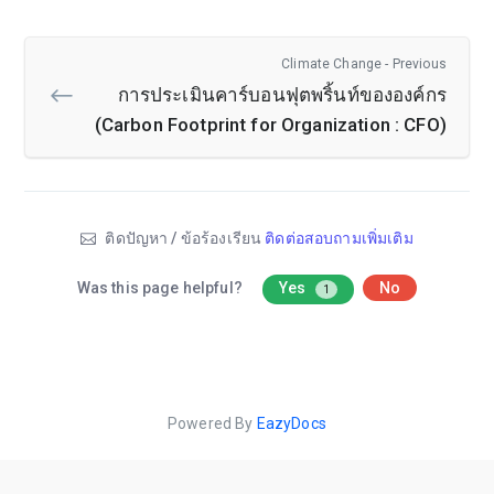
Climate Change - Previous
การประเมินคาร์บอนฟุตพริ้นท์ขององค์กร
(Carbon Footprint for Organization : CFO)
ติดปัญหา / ข้อร้องเรียน
ติดต่อสอบถามเพิ่มเติม
Was this page helpful?
Yes
No
1
Powered By
EazyDocs