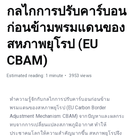
กลไกการปรับคาร์บอน
ก่อนข้ามพรมแดนของ
สหภาพยุโรป (EU
CBAM)
Estimated reading: 1 minute
3953 views
ทำความรู้จักกับกลไกการปรับคาร์บอนก่อนข้าม
พรมแดนของสหภาพยุโรป (EU Carbon Border
Adjustment Mechanism: CBAM) จากปัญหาและผลกระ
ทบจากการเปลี่ยนแปลงสภาพภูมิอากาศ ทำให้
ประชาคมโลกให้ความสำคัญมากขึ้น สหภาพยุโรปจึง