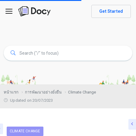
Get Started
หน้าแรก
การพัฒนาอย่างยั่งยืน
Climate Change
Updated on 20/07/2023
CLIMATE CHANGE