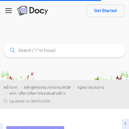
Get Started
หน้าแรก
หลักสูตรอบรม/แรงงาน/HCBI
กฎหมายแรงงาน
พรก. บริหารจัดการของคนต่างด้าว
Updated on 08/05/2026