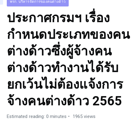
พรก. บริหารจัดการของคนต่างด้าว
ประกาศกรมฯ เรื่อง
กำหนดประเภทของคน
ต่างด้าวซึ่งผู้จ้างคน
ต่างด้าวทำงานได้รับ
ยกเว้นไม่ต้องแจ้งการ
จ้างคนต่างด้าว 2565
Estimated reading: 0 minutes
1965 views