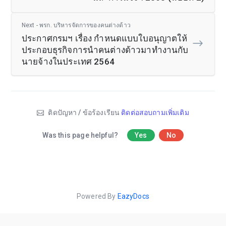
Next - พรก. บริหารจัดการของคนต่างด้าว
ประกาศกรมฯ เรื่อง กำหนดแบบใบอนุญาตให้
ประกอบธุรกิจการนำคนต่างด้าวมาทำงานกับ
นายจ้างในประเทศ 2564
ติดปัญหา / ข้อร้องเรียน
ติดต่อสอบถามเพิ่มเติม
Was this page helpful?
Yes
No
Powered By
EazyDocs