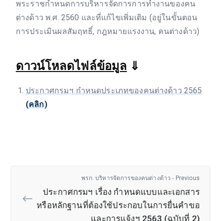
พระราชกำหนดการบริหารจัดการการทำงานของคน
ต่างด้าว พ.ศ. 2560 และที่แก้ไขเพิ่มเติม (อยู่ในขั้นตอน
การประเมินผลสัมฤทธิ์, กฎหมายแรงงาน, คนต่างด้าว)
ดาวน์โหลดไฟล์ข้อมูล
⇓
ประกาศกรมฯ กำหนดประเภทของคนต่างด้าว 2565
(คลิก)
พรก. บริหารจัดการของคนต่างด้าว - Previous
ประกาศกรมฯ เรื่อง กำหนดแบบและเอกสาร
หรือหลักฐานที่ต้องใช้ประกอบในการยื่นคำขอ
และการแจ้งฯ 2563 (ฉบับที่ 2)