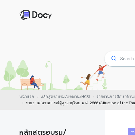
หน้าแรก
หลักสูตรอบรม/แรงงาน/HCBI
รายงานการศึกษาด้านเ
รายงานสถานการณ์ผู้สูงอายุไทย พ.ศ. 2566 (Situation of the Tha
หลักสูตรอบรม/
รา