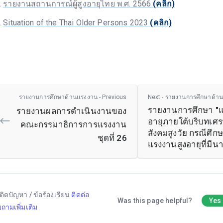
รายงานสถานการณ์ผู้สูงอายุไทย พ.ศ. 2566
(คลิก)
Situation of the Thai Older Persons 2023
(คลิก)
รายงานการศึกษาด้านเเรงงาน - Previous
Next - รายงานการศึกษาด้าน
รายงานการศึกษา "แ
รายงานผลการดำเนินงานของ
อายุภายใต้บริบทเศ
คณะกรรมาธิการการแรงงาน
สังคมสูงวัย กรณีศึกษ
ชุดที่ 26
แรงงานสูงอายุที่มีน
ติดปัญหา / ข้อร้องเรียน
ติดต่อ
Was this page helpful?
Yes
ถามเพิ่มเติม