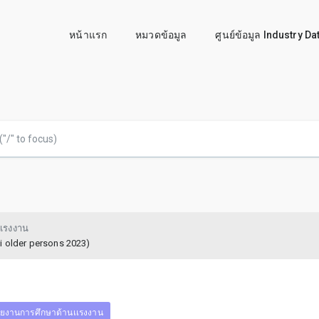
หน้าแรก
หมวดข้อมูล
ศูนย์ข้อมูล Industry D
เรงงาน
i older persons 2023)
ยงานการศึกษาด้านเเรงงาน