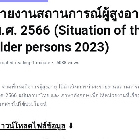
ายงานสถานการณ์ผู้สูงอา
.ศ. 2566 (Situation of t
lder persons 2023)
imated reading: 1 minute
5088 views
ามที่กรมกิจการผู้สูงอายุ ได้ดำเนินการนำส่งรายงานสถานการณ์
.ศ. 2566 ฉบับภาษาไทย และ ภาษาอังกฤษ เพื่อให้หน่วยงานที่เกี่ย
ังกล่าวไปใช้ประโยชน์
าวน์โหลดไฟล์ข้อมูล
⇓