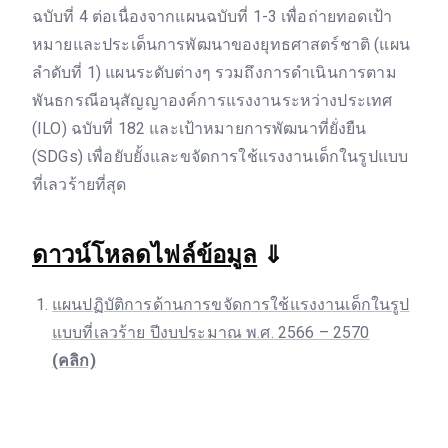
ฉบับที่ 4 ต่อเนื่องจากแผนฉบับที่ 1-3 เพื่อถ่ายทอดเป้า
หมายและประเด็นการพัฒนาของยุทธศาสตร์ชาติ (แผน
ลำดับที่ 1) แผนระดับต่างๆ รวมถึงการดำเนินการตาม
พันธกรณีอนุสัญญาองค์การแรงงานระหว่างประเทศ
(ILO) ฉบับที่ 182 และเป้าหมายการพัฒนาที่ยั่งยืน
(SDGs) เพื่อยับยั้งและขจัดการใช้แรงงานเด็กในรูปแบบ
ที่เลวร้ายที่สุด
ดาวน์โหลดไฟล์ข้อมูล
⇓
แผนปฏิบัติการด้านการขจัดการใช้แรงงานเด็กในรูป
แบบที่เลวร้าย ปีงบประมาณ พ.ศ. 2566 – 2570
(คลิก)