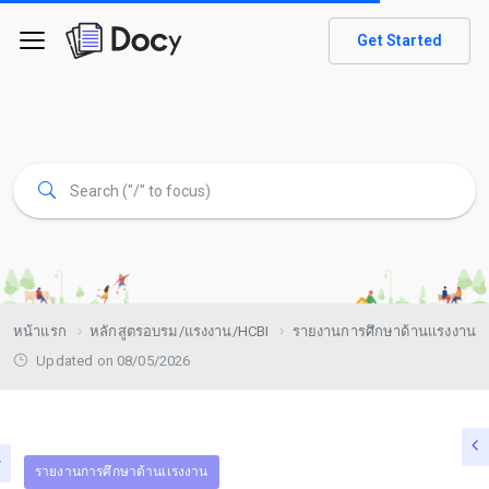
Get Started
หน้าแรก
หลักสูตรอบรม/แรงงาน/HCBI
รายงานการศึกษาด้านเเรงงาน
Updated on 08/05/2026
รายงานการศึกษาด้านเเรงงาน