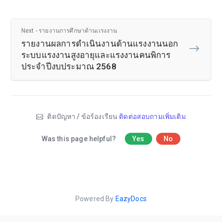
Next - รายงานการศึกษาด้านเเรงงาน
รายงานผลการดำเนินงานด้านแรงงานนอก
ระบบแรงงานสูงอายุและแรงงานคนพิการ
ประจำปีงบประมาณ 2568
ติดปัญหา / ข้อร้องเรียน
ติดต่อสอบถามเพิ่มเติม
Was this page helpful?
Yes
No
Powered By
EazyDocs