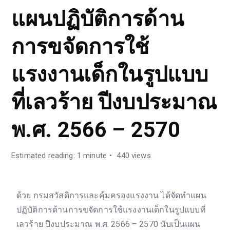
แผนปฏิบัติการด้าน
การขจัดการใช้
แรงงานเด็กในรูปแบบ
ที่เลวร้าย ปีงบประมาณ
พ.ศ. 2566 – 2570
Estimated reading: 1 minute
440 views
ด้วย กรมสวัสดิการและคุ้มครองแรงงาน ได้จัดทำแผน
ปฏิบัติการด้านการขจัดการใช้แรงงานเด็กในรูปแบบที่
เลวร้าย ปีงบประมาณ พ.ศ. 2566 – 2570 นับเป็นแผน