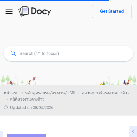
Get Started
หน้าแรก
หลักสูตรอบรม/แรงงาน/HCBI
สถานการณ์เเรงงานต่างด้าว
สถิติแรงงานต่างด้าว
Updated on 08/05/2026