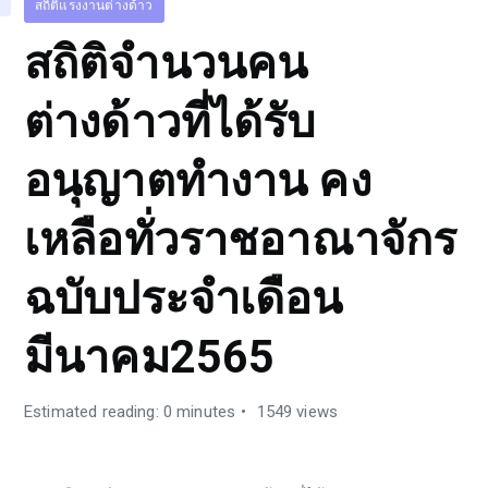
สถิติแรงงานต่างด้าว
สถิติจำนวนคน
ต่างด้าวที่ได้รับ
อนุญาตทำงาน คง
เหลือทั่วราชอาณาจักร
ฉบับประจำเดือน
มีนาคม2565
Estimated reading: 0 minutes
1549 views