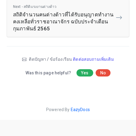
Next - สถิติแรงงานต่างด้าว
สถิติจำนวนคนต่างด้าวที่ได้รับอนุญาตทำงาน
คงเหลือทั่วราชอาณาจักร ฉบับประจำเดือน
กุมภาพันธ์ 2565
ติดปัญหา / ข้อร้องเรียน
ติดต่อสอบถามเพิ่มเติม
Was this page helpful?
Yes
No
Powered By
EazyDocs