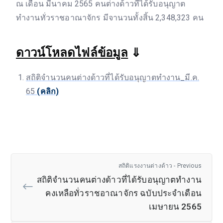
ณ เดือน มีนาคม 2565 คนต่างด้าวที่ได้รับอนุญาต
ทำงานทั่วราชอาณาจักร มีจานวนทั้งสิ้น 2,348,323 คน
ดาวน์โหลดไฟล์ข้อมูล
⇓
สถิติจำนวนคนต่างด้าวที่ได้รับอนุญาตทำงาน_มี.ค.
65
(คลิก)
สถิติแรงงานต่างด้าว - Previous
สถิติจำนวนคนต่างด้าวที่ได้รับอนุญาตทำงาน
คงเหลือทั่วราชอาณาจักร ฉบับประจำเดือน
เมษายน 2565