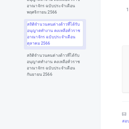
อาณาจักร ฉบับประจำเดือน
พฤศจิกายน 2566
สถิติจำนวนคนต่างด้าวที่ได้รับ
อนุญาตทำงาน คงเหลือทั่วราช
อาณาจักร ฉบับประจำเดือน
ตุลาคม 2566
สถิติจำนวนคนต่างด้าวที่ได้รับ
อนุญาตทำงาน คงเหลือทั่วราช
อาณาจักร ฉบับประจำเดือน
กันยายน 2566
สถิติจำนวนคนต่างด้าวที่ได้รับ
อนุญาตทำงาน คงเหลือทั่วราช
อาณาจักร ฉบับประจำเดือน
สิงหาคม 2566
สถิติจำนวนคนต่างด้าวที่ได้รับ
สอบ
อนุญาตทำงาน คงเหลือทั่วราช