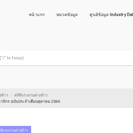
หน้าแรก
หมวดข้อมูล
ศูนย์ข้อมูล Industry D
งด้าว
สถิติแรงงานต่างด้าว
ณาจักร ฉบับประจำเดือนตุลาคม 2566
ิติแรงงานต่างด้าว