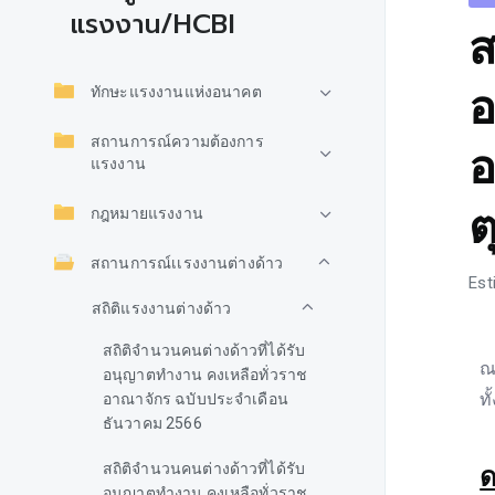
แรงงาน/HCBI
ส
อ
ทักษะแรงงานแห่งอนาคต
สถานการณ์ความต้องการ
อ
แรงงาน
ต
กฎหมายแรงงาน
สถานการณ์เเรงงานต่างด้าว
Est
สถิติแรงงานต่างด้าว
สถิติจำนวนคนต่างด้าวที่ได้รับ
ณ
อนุญาตทำงาน คงเหลือทั่วราช
ทั
อาณาจักร ฉบับประจำเดือน
ธันวาคม 2566
สถิติจำนวนคนต่างด้าวที่ได้รับ
ด
อนุญาตทำงาน คงเหลือทั่วราช