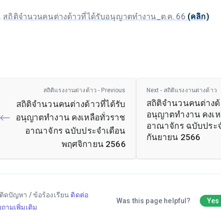
สถิติจำนวนคนต่างด้าวที่ได้รับอนุญาตทำงาน_ต.ค. 66
(คลิก)
สถิติแรงงานต่างด้าว - Previous
Next - สถิติแรงงานต่างด้าว
สถิติจำนวนคนต่างด้า
สถิติจำนวนคนต่างด้าวที่ได้รับ
อนุญาตทำงาน คงเหล
อนุญาตทำงาน คงเหลือทั่วราช
อาณาจักร ฉบับประจ
อาณาจักร ฉบับประจำเดือน
กันยายน 2566
พฤศจิกายน 2566
ติดปัญหา / ข้อร้องเรียน
ติดต่อ
Was this page helpful?
Yes
ถามเพิ่มเติม