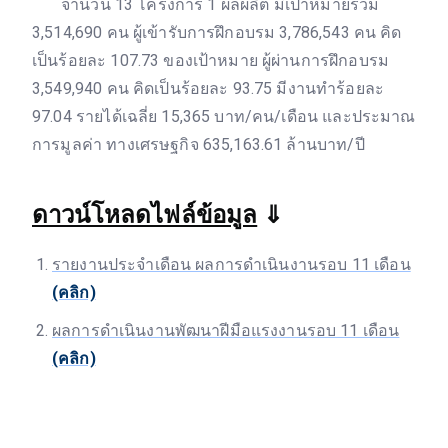
จำนวน 13 โครงการ 1 ผลผลิต มีเป้าหมายรวม
3,514,690 คน ผู้เข้ารับการฝึกอบรม 3,786,543 คน คิด
เป็นร้อยละ 107.73 ของเป้าหมาย ผู้ผ่านการฝึกอบรม
3,549,940 คน คิดเป็นร้อยละ 93.75 มีงานทำร้อยละ
97.04 รายได้เฉลี่ย 15,365 บาท/คน/เดือน และประมาณ
การมูลค่า ทางเศรษฐกิจ 635,163.61 ล้านบาท/ปี
ดาวน์โหลดไฟล์ข้อมูล
⇓
รายงานประจำเดือน ผลการดำเนินงานรอบ 11 เดือน
(คลิก)
ผลการดำเนินงานพัฒนาฝีมือแรงงานรอบ 11 เดือน
(คลิก)