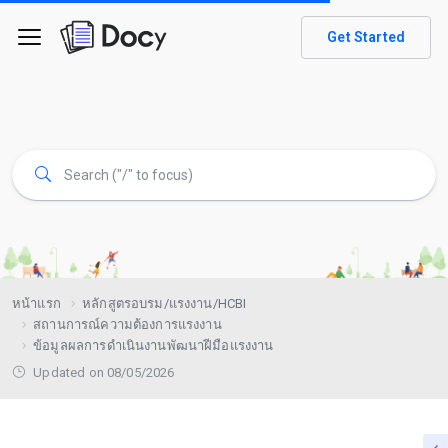
Get Started
หน้าแรก
หลักสูตรอบรม/แรงงาน/HCBI
สถานการณ์ความต้องการแรงงาน
ข้อมูลผลการดำเนินงานพัฒนาฝีมือแรงงาน
Updated on 08/05/2026