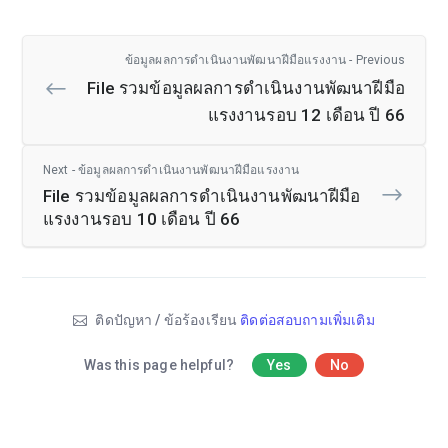
ข้อมูลผลการดำเนินงานพัฒนาฝีมือแรงงาน - Previous
File รวมข้อมูลผลการดำเนินงานพัฒนาฝีมือ
แรงงานรอบ 12 เดือน ปี 66
Next - ข้อมูลผลการดำเนินงานพัฒนาฝีมือแรงงาน
File รวมข้อมูลผลการดำเนินงานพัฒนาฝีมือ
แรงงานรอบ 10 เดือน ปี 66
ติดปัญหา / ข้อร้องเรียน
ติดต่อสอบถามเพิ่มเติม
Was this page helpful?
Yes
No