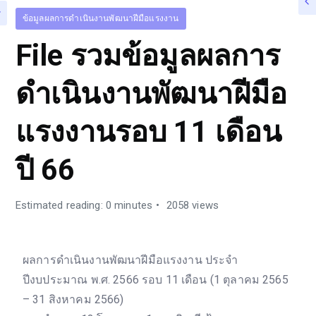
ข้อมูลผลการดำเนินงานพัฒนาฝีมือแรงงาน
File รวมข้อมูลผลการ
ดำเนินงานพัฒนาฝีมือ
แรงงานรอบ 11 เดือน
ปี 66
Estimated reading: 0 minutes
2058 views
ผลการดำเนินงานพัฒนาฝีมือแรงงาน ประจำ
ปีงบประมาณ พ.ศ. 2566 รอบ 11 เดือน (1 ตุลาคม 2565
– 31 สิงหาคม 2566)