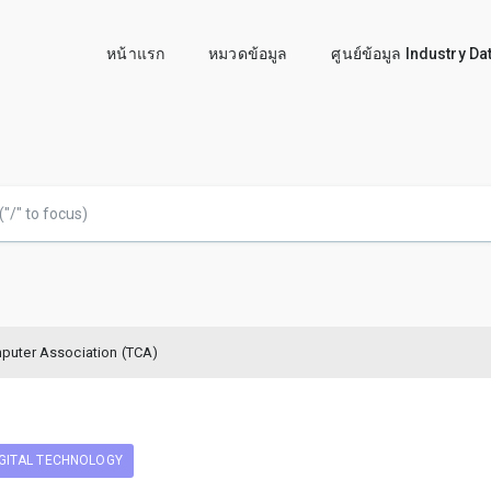
หน้าแรก
หมวดข้อมูล
ศูนย์ข้อมูล Industry D
puter Association (TCA)
IGITAL TECHNOLOGY