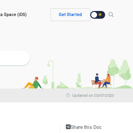
ata Space (iDS)
Get Started
Updated on 20/07/2023
Share this Doc