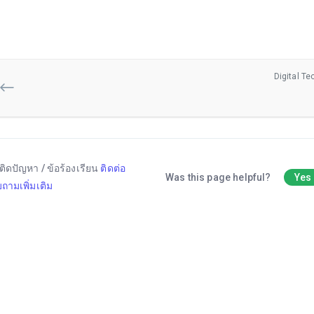
Digital Te
ติดปัญหา / ข้อร้องเรียน
ติดต่อ
Was this page helpful?
Yes
ถามเพิ่มเติม