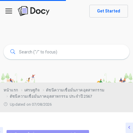
Get Started
หน้าแรก
เศรษฐกิจ
ดัชนีความเชื่อมั่นภาคอุตสาหกรรม
ดัชนีความเชื่อมั่นภาคอุตสาหกรรม ประจำปี 2567
Updated on 07/08/2026