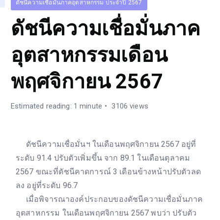
ดัชนีความเชื่อมั่นภาคอุตสาหกรรม ประจำปี 2567
ดัชนีความเชื่อมั่นภาค
อุตสาหกรรมเดือน
พฤศจิกายน 2567
Estimated reading: 1 minute
3106 views
ดัชนีความเชื่อมั่นฯ ในเดือนพฤศจิกายน 2567 อยู่ที่
ระดับ 91.4 ปรับตัวเพิ่มขึ้น จาก 89.1 ในเดือนตุลาคม
2567 ขณะที่ดัชนีคาดการณ์ 3 เดือนข้างหน้าปรับตัวลด
ลง อยู่ที่ระดับ 96.7
เมื่อพิจารณาองค์ประกอบของดัชนีความเชื่อมั่นภาค
อุตสาหกรรม ในเดือนพฤศจิกายน 2567 พบว่า ปรับตัว