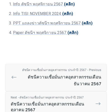
Info ดัชนีฯ พฤศจิกายน 2567
(คลิก)
Info TISI NOVEMBER 2024
(คลิก)
PPT แถลงข่าวดัชนีฯ พฤศจิกายน 2567
(คลิก)
Paper ดัชนีฯ พฤศจิกายน 2567
(คลิก)
ดัชนีความเชื่อมั่นภาคอุตสาหกรรม ประจำปี 2567 - Previous
ดัชนีความเชื่อมั่นภาคอุตสาหกรรมเดือน
ธันวาคม 2567
Next - ดัชนีความเชื่อมั่นภาคอุตสาหกรรม ประจำปี 2567
ดัชนีความเชื่อมั่นภาคอุตสาหกรรมเดือน
ตุลาคม 2567