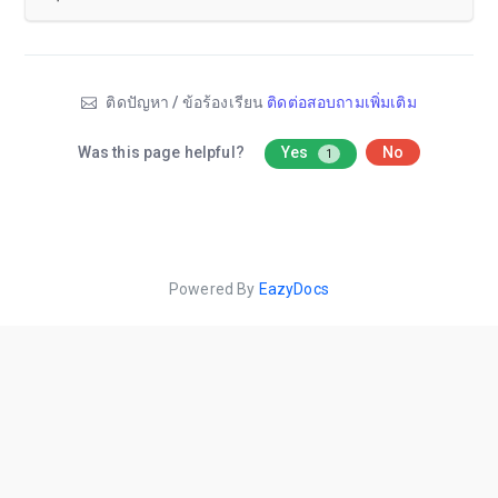
ติดปัญหา / ข้อร้องเรียน
ติดต่อสอบถามเพิ่มเติม
Was this page helpful?
Yes
No
1
Powered By
EazyDocs