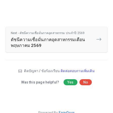
Next - ดัชนีความเชื่อมั่นภาคอุตสาหกรรม ประจำปี 2569
ดัชนีความเชื่อมั่นภาคอุตสาหกรรมเดือน
พฤษภาคม 2569
ติดปัญหา / ข้อร้องเรียน
ติดต่อสอบถามเพิ่มเติม
Was this page helpful?
Yes
No
Powered By
EazyDocs