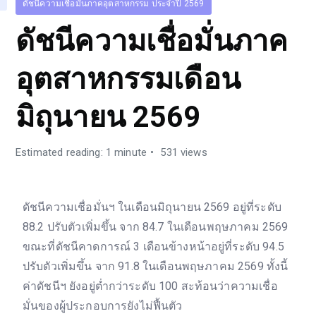
ดัชนีความเชื่อมั่นภาคอุตสาหกรรม ประจำปี 2569
ดัชนีความเชื่อมั่นภาค
อุตสาหกรรมเดือน
มิถุนายน 2569
Estimated reading: 1 minute
531 views
ดัชนีความเชื่อมั่นฯ ในเดือนมิถุนายน 2569 อยู่ที่ระดับ
88.2 ปรับตัวเพิ่มขึ้น จาก 84.7 ในเดือนพฤษภาคม 2569
ขณะที่ดัชนีคาดการณ์ 3 เดือนข้างหน้าอยู่ที่ระดับ 94.5
ปรับตัวเพิ่มขึ้น จาก 91.8 ในเดือนพฤษภาคม 2569 ทั้งนี้
ค่าดัชนีฯ ยังอยู่ต่ำกว่าระดับ 100 สะท้อนว่าความเชื่อ
มั่นของผู้ประกอบการยังไม่ฟื้นตัว