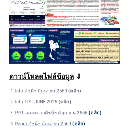
ดาวน์โหลดไฟล์ข้อมูล
⇓
Info ดัชนีฯ มิถุนายน 2569
(คลิก)
Info TISI JUNE 2026
(คลิก)
PPT แถลงข่าวดัชนีฯ มิถุนายน 2568
(คลิก)
Paper ดัชนีฯ มิถุนายน 2569
(คลิก)