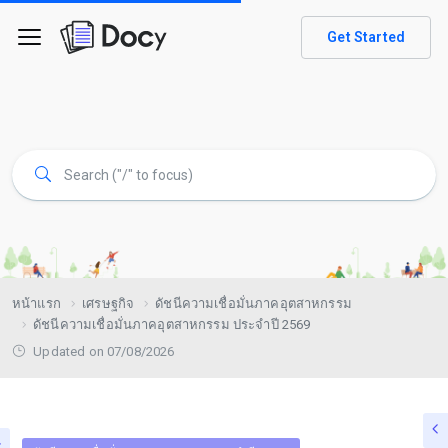
Get Started
หน้าแรก
เศรษฐกิจ
ดัชนีความเชื่อมั่นภาคอุตสาหกรรม
ดัชนีความเชื่อมั่นภาคอุตสาหกรรม ประจำปี 2569
Updated on 07/08/2026