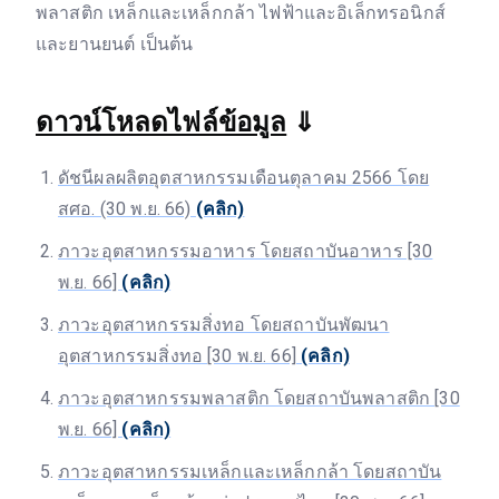
พลาสติก เหล็กและเหล็กกล้า ไฟฟ้าและอิเล็กทรอนิกส์
และยานยนต์ เป็นต้น
ดาวน์โหลดไฟล์ข้อมูล
⇓
ดัชนีผลผลิตอุตสาหกรรมเดือนตุลาคม 2566 โดย
สศอ. (30 พ.ย. 66)
(คลิก)
ภาวะอุตสาหกรรมอาหาร โดยสถาบันอาหาร [30
พ.ย. 66]
(คลิก)
ภาวะอุตสาหกรรมสิ่งทอ โดยสถาบันพัฒนา
อุตสาหกรรมสิ่งทอ [30 พ.ย. 66]
(คลิก)
ภาวะอุตสาหกรรมพลาสติก โดยสถาบันพลาสติก [30
พ.ย. 66]
(คลิก)
ภาวะอุตสาหกรรมเหล็กและเหล็กกล้า โดยสถาบัน