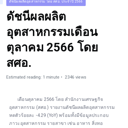
ดัชนีผลผลิตอุตสาหกรรม โดย สศอ. ประจำปี 2566
ดัชนีผลผลิต
อุตสาหกรรมเดือน
ตุลาคม 2566 โดย
สศอ.
Estimated reading: 1 minute
2346 views
เดือนตุลาคม 2566 โดย สำนักงานเศรษฐกิจ
อุตสาหกรรม (สศอ.) รายงานดัชนีผลผลิตอุตสาหกรรม
หดตัวร้อยละ -4.29 (YoY) พร้อมทั้งมีข้อมูลประกอบ
ภาวะอุตสาหกรรม รายสาขา เช่น อาหาร สิ่งทอ