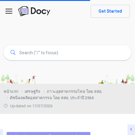
Get Started
หน้าแรก
เศรษฐกิจ
ภาวะอุตสาหกรรมไทย โดย สศอ.
ดัชนีผลผลิตอุตสาหกรรม โดย สศอ. ประจำปี 2566
Updated on 17/07/2026