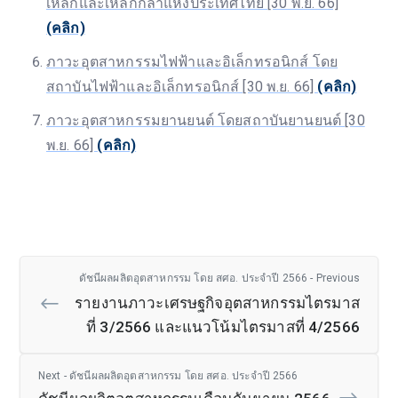
เหล็กและเหล็กกล้าแห่งประเทศไทย [30 พ.ย. 66]
(คลิก)
ภาวะอุตสาหกรรมไฟฟ้าและอิเล็กทรอนิกส์ โดย
สถาบันไฟฟ้าและอิเล็กทรอนิกส์ [30 พ.ย. 66]
(คลิก)
ภาวะอุตสาหกรรมยานยนต์ โดยสถาบันยานยนต์ [30
พ.ย. 66]
(คลิก)
ดัชนีผลผลิตอุตสาหกรรม โดย สศอ. ประจำปี 2566 - Previous
รายงานภาวะเศรษฐกิจอุตสาหกรรมไตรมาส
ที่ 3/2566 และแนวโน้มไตรมาสที่ 4/2566
Next - ดัชนีผลผลิตอุตสาหกรรม โดย สศอ. ประจำปี 2566