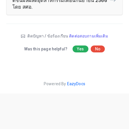
ดัชนีผลผลิตอุตสาหกรรมเดือนกันยายน 2566
โดย สศอ.
ติดปัญหา / ข้อร้องเรียน
ติดต่อสอบถามเพิ่มเติม
Was this page helpful?
Yes
No
Powered By
EazyDocs