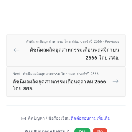
ดัชนีผลผลิตอุตสาหกรรม โดย สศอ. ประจำปี 2566 - Previous
ดัชนีผลผลิตอุตสาหกรรมเดือนพฤศจิกายน
2566 โดย สศอ.
Next - ดัชนีผลผลิตอุตสาหกรรม โดย สศอ. ประจำปี 2566
ดัชนีผลผลิตอุตสาหกรรมเดือนตุลาคม 2566
โดย สศอ.
ติดปัญหา / ข้อร้องเรียน
ติดต่อสอบถามเพิ่มเติม
Was this page helpful?
Yes
No