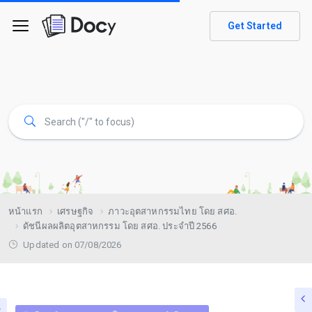
Get Started
หน้าแรก
เศรษฐกิจ
ภาวะอุตสาหกรรมไทย โดย สศอ.
ดัชนีผลผลิตอุตสาหกรรม โดย สศอ. ประจำปี 2566
Updated on 07/08/2026