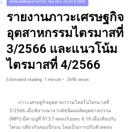
ดัชนีผลผลิตอุตสาหกรรม โดย สศอ. ประจำปี 2566
รายงานภาวะเศรษฐกิจ
อุตสาหกรรมไตรมาสที่
3/2566 และแนวโน้ม
ไตรมาสที่ 4/2566
Estimated reading: 1 minute
2690 views
ภาวะเศรษฐกิจอุตสาหกรรมไทยในไตรมาสที่
3/2566 เมื่อพิจารณาจากดัชนีผลผลิตอุตสาหกรรม
(MPI) มีค่าอยู่ที่ 91.37 ลดลงร้อยละ 6.19 เมื่อเทียบกับ
ไตรมาเดียวกันของปีก่อน โดยเป็นการปรับตัวลดลง