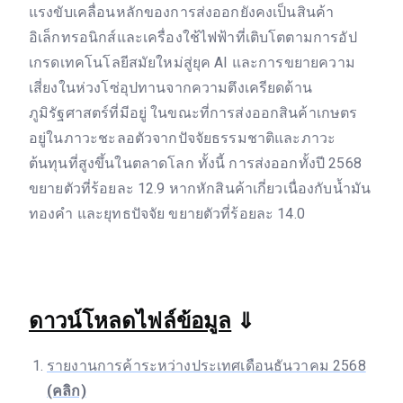
แรงขับเคลื่อนหลักของการส่งออกยังคงเป็นสินค้า
อิเล็กทรอนิกส์และเครื่องใช้ไฟฟ้าที่เติบโตตามการอัป
เกรดเทคโนโลยีสมัยใหม่สู่ยุค AI และการขยายความ
เสี่ยงในห่วงโซ่อุปทานจากความตึงเครียดด้าน
ภูมิรัฐศาสตร์ที่มีอยู่ ในขณะที่การส่งออกสินค้าเกษตร
อยู่ในภาวะชะลอตัวจากปัจจัยธรรมชาติและภาวะ
ต้นทุนที่สูงขึ้นในตลาดโลก ทั้งนี้ การส่งออกทั้งปี 2568
ขยายตัวที่ร้อยละ 12.9 หากหักสินค้าเกี่ยวเนื่องกับน้ำมัน
ทองคำ และยุทธปัจจัย ขยายตัวที่ร้อยละ 14.0
ดาวน์โหลดไฟล์ข้อมูล
⇓
รายงานการค้าระหว่างประเทศเดือนธันวาคม 2568
(คลิก)