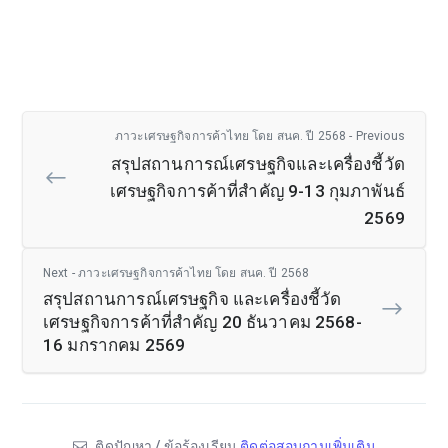
ภาวะเศรษฐกิจการค้าไทย โดย สนค. ปี 2568 - Previous
สรุปสถานการณ์เศรษฐกิจและเครื่องชี้วัด
เศรษฐกิจการค้าที่สำคัญ 9-13 กุมภาพันธ์
2569
Next - ภาวะเศรษฐกิจการค้าไทย โดย สนค. ปี 2568
สรุปสถานการณ์เศรษฐกิจ และเครื่องชี้วัด
เศรษฐกิจการค้าที่สำคัญ 20 ธันวาคม 2568-
16 มกรากคม 2569
ติดปัญหา / ข้อร้องเรียน
ติดต่อสอบถามเพิ่มเติม