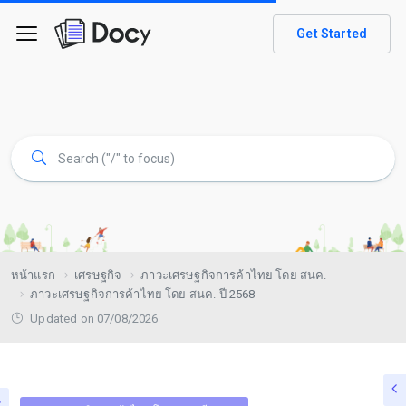
Get Started
หน้าแรก
เศรษฐกิจ
ภาวะเศรษฐกิจการค้าไทย โดย สนค.
ภาวะเศรษฐกิจการค้าไทย โดย สนค. ปี 2568
Updated on 07/08/2026