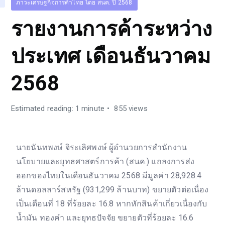
ภาวะเศรษฐกิจการค้าไทย โดย สนค. ปี 2568
รายงานการค้าระหว่าง
ประเทศ เดือนธันวาคม
2568
Estimated reading: 1 minute
855 views
นายนันทพงษ์ จิระเลิศพงษ์ ผู้อำนวยการสำนักงาน
นโยบายและยุทธศาสตร์การค้า (สนค.) แถลงการส่ง
ออกของไทยในเดือนธันวาคม 2568 มีมูลค่า 28,928.4
ล้านดอลลาร์สหรัฐ (931,299 ล้านบาท) ขยายตัวต่อเนื่อง
เป็นเดือนที่ 18 ที่ร้อยละ 16.8 หากหักสินค้าเกี่ยวเนื่องกับ
น้ำมัน ทองคำ และยุทธปัจจัย ขยายตัวที่ร้อยละ 16.6