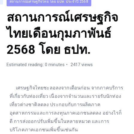
สถานการณ์เศรษฐกิจไทย โดย ธปท. ประจำปี 2568
สถานการณ์เศรษฐกิจ
ไทยเดือนกุมภาพันธ์
2568 โดย ธปท.
Estimated reading: 0 minutes
2417 views
เศรษฐกิจไทยชะลอลงจากเดือนก่อน จากภาคบริการ
ที่เกี่ยวกับท่องเที่ยว เนื่องจากจำนวนและรายรับนักท่อง
เที่ยวต่างชาติลดลง ประกอบกับการผลิตภาค
อุตสาหกรรมและการลงทุนภาคเอกชนลดลง อย่างไรก็
ดี การส่งออกปรับเพิ่มขึ้นในหลายหมวด และการ
บริโภคภาคเอกชนเพิ่มขึ้นเช่นกัน