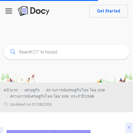
Get Started
หน้าแรก
เศรษฐกิจ
สถานการณ์เศรษฐกิจไทย โดย ธปท.
สถานการณ์เศรษฐกิจไทย โดย ธปท. ประจำปี 2568
Updated on 07/08/2026