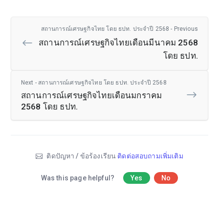
สถานการณ์เศรษฐกิจไทย โดย ธปท. ประจำปี 2568 - Previous
สถานการณ์เศรษฐกิจไทยเดือนมีนาคม 2568
โดย ธปท.
Next - สถานการณ์เศรษฐกิจไทย โดย ธปท. ประจำปี 2568
สถานการณ์เศรษฐกิจไทยเดือนมกราคม
2568 โดย ธปท.
ติดปัญหา / ข้อร้องเรียน
ติดต่อสอบถามเพิ่มเติม
Was this page helpful?
Yes
No