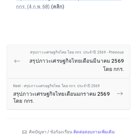
กกร. (4 ก.พ. 68)
(คลิก)
สรุปภาวะเศรษฐกิจไทย โดย กกร. ประจำปี 2569 - Previous
สรุปภาวะเศรษฐกิจไทยเดือนมีนาคม 2569
โดย กกร.
Next - สรุปภาวะเศรษฐกิจไทย โดย กกร. ประจำปี 2569
สรุปภาวะเศรษฐกิจไทยเดือนมกราคม 2569
โดย กกร.
ติดปัญหา / ข้อร้องเรียน
ติดต่อสอบถามเพิ่มเติม