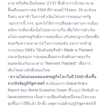
บาท หรือคิดเป็นร้อยละ 21.57 ซึ่งต่ำกว่าเป้าหมาย ณ
สิ้นเดือนมกราคม 2569 ที่กำหนดไว้ร้อยละ 26 สะท้อน
ถึงความล่าช้าในการดำเนินโครงการลงทุนภาครัฐ
นอกจากนี้ กกร. มุ่งหวังให้การเปลี่ยนผ่านทางการเมือง
หลังการเลือกตั้งเป็นไปอย่างราบรื่น เพื่อให้การดำเนิน
นโยบายเศรษฐกิจมีความต่อเนื่อง ปรับลดกฎระเบียบเพื่อ
ส่งเสริมความสามารถในการแข่งขัน และการเข้าสู่
ระบบของ SMEs ให้แต้มต่อสินค้า Made in Thailand
และสนับสนุนการลงทุนเพื่อยกระดับศักยภาพธุรกิจ
สอดคล้องกับแนวทาง “Reinvent Thailand” เพื่อการ
เติบโตอย่างยั่งยืนของไทย
• ความไม่แน่นอนของเศรษฐกิจโลกในปี 2569 เพิ่มขึ้น
จากปัจจัยภูมิรัฐศาสตร์
สะท้อนจาก Global Risks
Report ของ World Economic Forum ที่ระบุว่าปัจจัยด้าน
Geoeconomics เป็นความเสี่ยงอันดับหนึ่งของโลกและ
สูงขึ้นกว่าปีที่แล้ว อีกทั้ง เหตุการณ์ด้านภูมิรัฐศาสตร์ที่