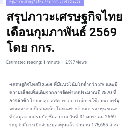
สรุปภาวะเศรษฐกิจไทย โดย กกร. ประจำปี 2569
สรุปภาวะเศรษฐกิจไทย
เดือนกุมภาพันธ์ 2569
โดย กกร.
Estimated reading: 1 minute
2597 views
•เศรษฐกิจไทยปี 2569 ที่มีแนวโน้มโตต่ำกว่า 2% และมี
ความเสี่ยงเพิ่มเติมจากการจัดทำงบประมาณปี 2570 ที่
อาจล่าช้า
โดยล่าสุด สศค. คาดการณ์การใช้จ่ายภาครัฐ
จะลดลงจากปีก่อนหน้า โดยเฉพาะด้านการลงทุน ขณะ
ที่ข้อมูลจากกรมบัญชีกลาง ณ วันที่ 31 มกราคม 2569
ระบุว่ามีการเบิกจ่ายงบลงทุนแล้ว จำนวน 176,655 ล้าน