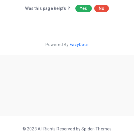
Was this page helpful?
Yes
No
Powered By
EazyDocs
© 2023 All Rights Reserved by Spider-Themes