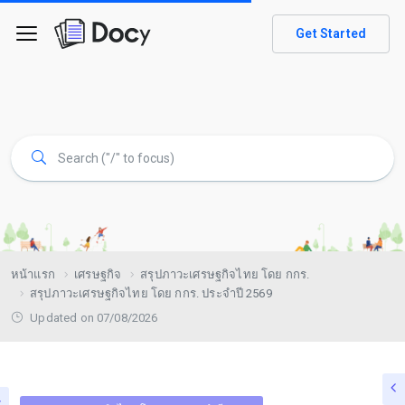
Get Started
หน้าแรก
เศรษฐกิจ
สรุปภาวะเศรษฐกิจไทย โดย กกร.
สรุปภาวะเศรษฐกิจไทย โดย กกร. ประจำปี 2569
Updated on 07/08/2026