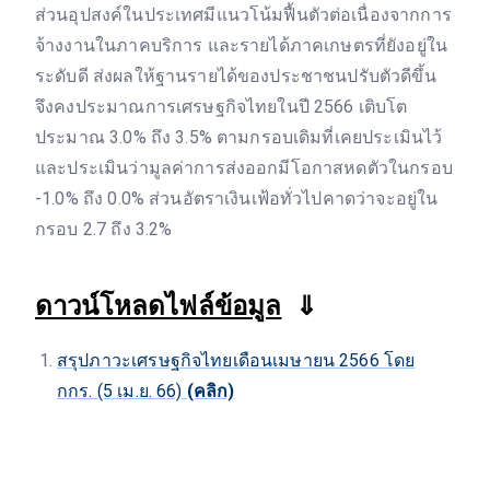
ส่วนอุปสงค์ในประเทศมีแนวโน้มฟื้นตัวต่อเนื่องจากการ
จ้างงานในภาคบริการ และรายได้ภาคเกษตรที่ยังอยู่ใน
ระดับดี ส่งผลให้ฐานรายได้ของประชาชนปรับตัวดีขึ้น
จึงคงประมาณการเศรษฐกิจไทยในปี 2566 เติบโต
ประมาณ 3.0% ถึง 3.5% ตามกรอบเดิมที่เคยประเมินไว้
และประเมินว่ามูลค่าการส่งออกมีโอกาสหดตัวในกรอบ
-1.0% ถึง 0.0% ส่วนอัตราเงินเฟ้อทั่วไปคาดว่าจะอยู่ใน
กรอบ 2.7 ถึง 3.2%
ดาวน์โหลดไฟล์ข้อมูล
⇓
สรุปภาวะเศรษฐกิจไทยเดือนเมษายน 2566 โดย
กกร. (5 เม.ย. 66)
(คลิก)