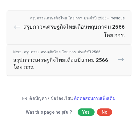
สรุปภาวะเศรษฐกิจไทย โดย กกร. ประจำปี 2566 - Previous
สรุปภาวะเศรษฐกิจไทยเดือนพฤษภาคม 2566
โดย กกร.
Next - สรุปภาวะเศรษฐกิจไทย โดย กกร. ประจำปี 2566
สรุปภาวะเศรษฐกิจไทยเดือนมีนาคม 2566
โดย กกร.
ติดปัญหา / ข้อร้องเรียน
ติดต่อสอบถามเพิ่มเติม
Was this page helpful?
Yes
No