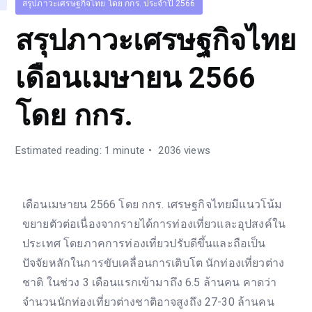
สรุปภาวะเศรษฐกิจไทย โดย กกร. ประจำปี 2566
สรุปภาวะเศรษฐกิจไทย
เดือนเมษายน 2566
โดย กกร.
Estimated reading: 1 minute
2036 views
เดือนเมษายน 2566 โดย กกร. เศรษฐกิจไทยมีแนวโน้ม
ขยายตัวต่อเนื่องจากรายได้การท่องเที่ยวและอุปสงค์ใน
ประเทศ โดยภาคการท่องเที่ยวปรับดีขึ้นและถือเป็น
ปัจจัยหลักในการขับเคลื่อนการเติบโต นักท่องเที่ยวต่าง
ชาติ ในช่วง 3 เดือนแรกเข้ามาถึง 6.5 ล้านคน คาดว่า
จำนวนนักท่องเที่ยวต่างชาติอาจสูงถึง 27-30 ล้านคน