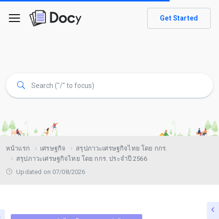
Get Started
หน้าแรก
เศรษฐกิจ
สรุปภาวะเศรษฐกิจไทย โดย กกร.
สรุปภาวะเศรษฐกิจไทย โดย กกร. ประจำปี 2566
Updated on 07/08/2026