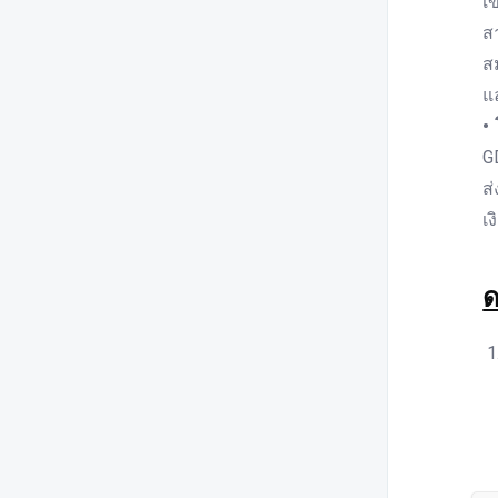
เ
เมษายน 2567 โดย กกร.
ส
สรุปภาวะเศรษฐกิจไทยเดือน
ส
มีนาคม 2567 โดย กกร.
แ
สรุปภาวะเศรษฐกิจไทยเดือน
•
กุมภาพันธ์ 2567 โดย กกร.
G
ส
สรุปภาวะเศรษฐกิจไทยเดือน
มกราคม 2567 โดย กกร.
เง
สรุปภาวะเศรษฐกิจไทย โดย
กกร. ประจำปี 2566
ด
ภาวะอุตสาหกรรมไทย โดย สศอ.
สถานการณ์เศรษฐกิจไทย โดย
ธปท.
ภาวะเศรษฐกิจการค้าไทย โดย
สนค.