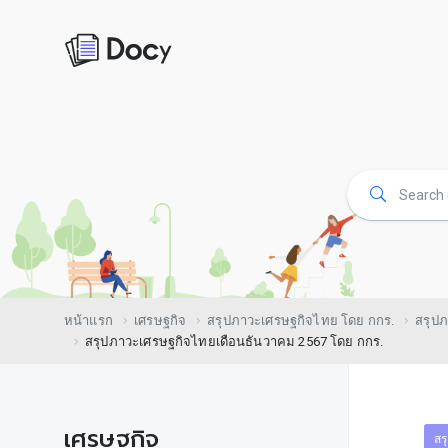
หน้าแรก
เศรษฐกิจ
สรุปภาวะเศรษฐกิจไทย โดย กกร.
สรุปภ
สรุปภาวะเศรษฐกิจไทยเดือนธันวาคม 2567 โดย กกร.
เศรษฐกิจ
สร