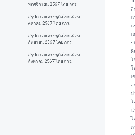
T
พฤศจิกายน 2567 โดย กกร.
ส
สรุปภาวะเศรษฐกิจไทยเดือน
เ
ตุลาคม 2567 โดย กกร.
เ
เ
สรุปภาวะเศรษฐกิจไทยเดือน
กันยายน 2567 โดย กกร.
•
ด
สรุปภาวะเศรษฐกิจไทยเดือน
โ
สิงหาคม 2567 โดย กกร.
โ
สรุปภาวะเศรษฐกิจไทยเดือน
เ
กรกฎาคม 2567 โดย กกร.
จ
สรุปภาวะเศรษฐกิจไทยเดือน
ป
มิถุนายน 2567 โดย กกร.
โ
น
สรุปภาวะเศรษฐกิจไทยเดือน
พฤษภาคม 2567 โดย กกร.
ไ
ภ
สรุปภาวะเศรษฐกิจไทยเดือน