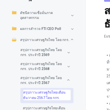
ส
ดัชนีความเชื่อมั่นภาค
อุตสาหกรรม
ธ
ผลการสำรวจ FTI CEO Poll
Est
สรุปภาวะเศรษฐกิจไทย โดย กกร.
สรุปภาวะเศรษฐกิจไทย โดย
กกร. ประจำปี 2569
•
ท
สรุปภาวะเศรษฐกิจไทย โดย
กกร. ประจำปี 2568
ม
2
สรุปภาวะเศรษฐกิจไทย โดย
เ
กกร. ประจำปี 2567
ป
สรุปภาวะเศรษฐกิจไทยเดือน
ร
ธันวาคม 2567 โดย กกร.
•
สรุปภาวะเศรษฐกิจไทยเดือน