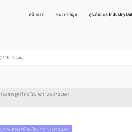
หน้าแรก
หมวดข้อมูล
ศูนย์ข้อมูล Industry D
าวะเศรษฐกิจไทย โดย กกร. ประจำปี 2567
ุปภาวะเศรษฐกิจไทย โดย กกร. ประจำปี 2567