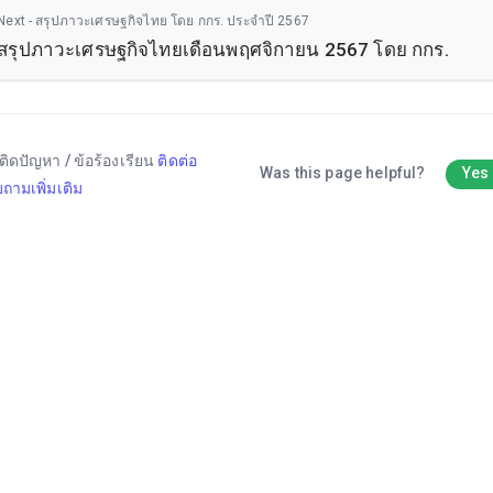
Next - สรุปภาวะเศรษฐกิจไทย โดย กกร. ประจำปี 2567
สรุปภาวะเศรษฐกิจไทยเดือนพฤศจิกายน 2567 โดย กกร.
ติดปัญหา / ข้อร้องเรียน
ติดต่อ
Was this page helpful?
Yes
ถามเพิ่มเติม