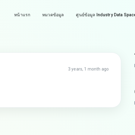
หน้าแรก
หมวดข้อมูล
ศูนย์ข้อมูล Industry Data Spac
3 years, 1 month ago