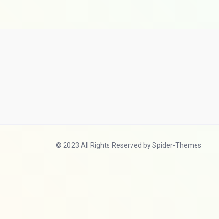
© 2023 All Rights Reserved by Spider-Themes