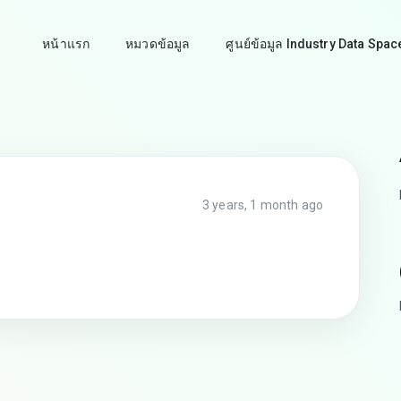
หน้าแรก
หมวดข้อมูล
ศูนย์ข้อมูล Industry Data Spac
3 years, 1 month ago