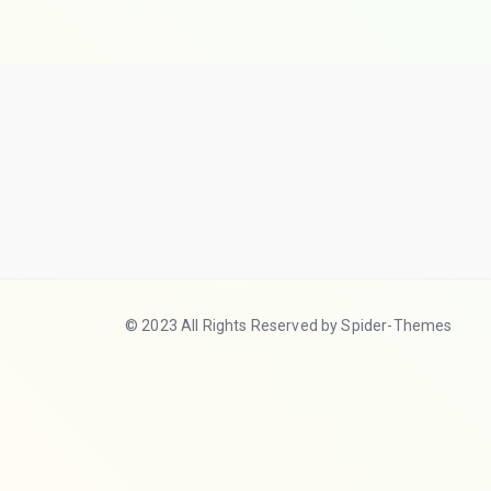
© 2023 All Rights Reserved by Spider-Themes