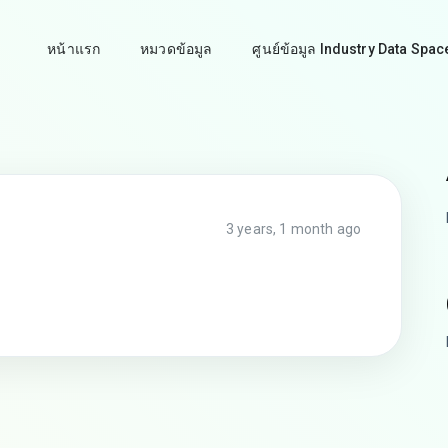
หน้าแรก
หมวดข้อมูล
ศูนย์ข้อมูล Industry Data Spac
3 years, 1 month ago