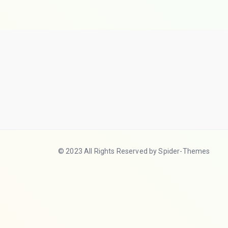
© 2023 All Rights Reserved by Spider-Themes