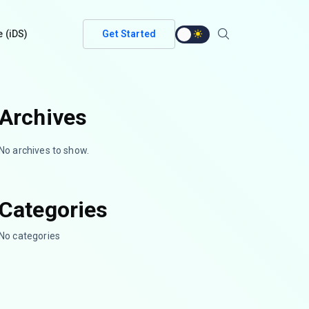
e (iDS)
Get Started
Archives
No archives to show.
Categories
No categories