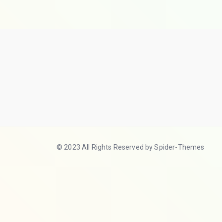
© 2023 All Rights Reserved by Spider-Themes