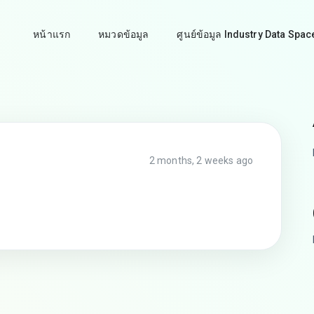
หน้าแรก
หมวดข้อมูล
ศูนย์ข้อมูล Industry Data Spac
2 months, 2 weeks ago