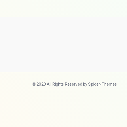
© 2023 All Rights Reserved by Spider-Themes