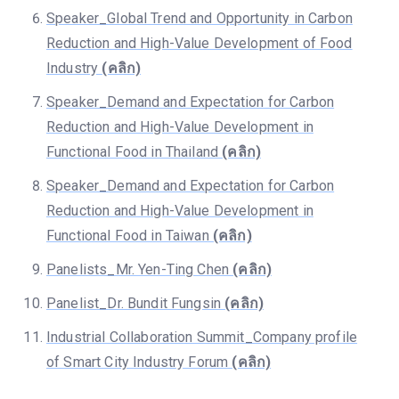
Speaker_Global Trend and Opportunity in Carbon
Reduction and High-Value Development of Food
Industry
(คลิก)
Speaker_Demand and Expectation for Carbon
Reduction and High-Value Development in
Functional Food in Thailand
(คลิก)
Speaker_Demand and Expectation for Carbon
Reduction and High-Value Development in
Functional Food in Taiwan
(คลิก)
Panelists_Mr. Yen-Ting Chen
(คลิก)
Panelist_Dr. Bundit Fungsin
(คลิก)
Industrial Collaboration Summit_Company profile
of Smart City Industry Forum
(คลิก)