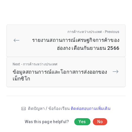
การค้าระหว่างประเทศ - Previous
รายงานสถานการณ์เศรษฐกิจการค้าของ
ฮ่องกง เดือนกันยานยน 2566
Next - การค้าระหว่างประเทศ
ข้อมูลสถานการณ์และโอกาสการส่งออกของ
เม็กซิโก
ติดปัญหา / ข้อร้องเรียน
ติดต่อสอบถามเพิ่มเติม
Was this page helpful?
Yes
No