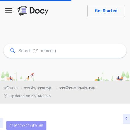
Get Started
หน้าแรก
การค้า/การลงทุน
การค้าระหว่างประเทศ
Updated on 27/04/2026
การค้าระหว่างประเทศ