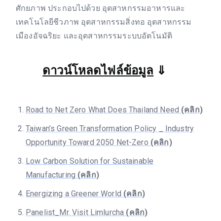
ศักยภาพ ประกอบไปด้วย อุตสาหกรรมอาหารและ
เทคโนโลยีชีวภาพ อุตสาหกรรมสิ่งทอ อุตสาหกรรม
เมืองอัจฉริยะ และอุตสาหกรรมระบบอัตโนมัติ
ดาวน์โหลดไฟล์ข้อมูล
⇓
Road to Net Zero What Does Thailand Need
(คลิก)
Taiwan’s Green Transformation Policy _ Industry
Opportunity Toward 2050 Net-Zero
(คลิก)
Low Carbon Solution for Sustainable
Manufacturing
(คลิก)
Energizing a Greener World
(คลิก)
Panelist_Mr. Visit Limlurcha
(คลิก)