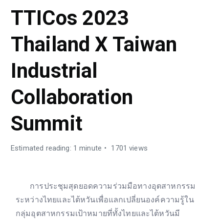
TTICos 2023
Thailand X Taiwan
Industrial
Collaboration
Summit
Estimated reading: 1 minute
1701 views
การประชุมสุดยอดความร่วมมือทางอุตสาหกรรม
ระหว่างไทยและไต้หวันเพื่อแลกเปลี่ยนองค์ความรู้ใน
กลุ่มอุตสาหกรรมเป้าหมายที่ทั้งไทยและไต้หวันมี