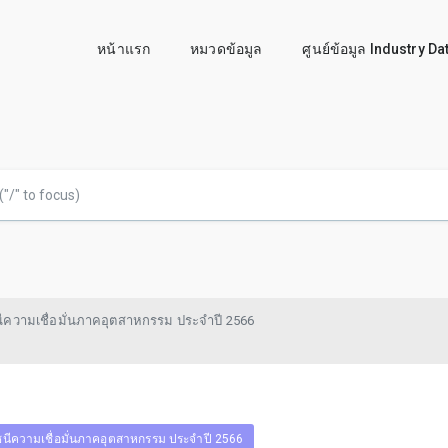
หน้าแรก
หมวดข้อมูล
ศูนย์ข้อมูล Industry D
นีความเชื่อมั่นภาคอุตสาหกรรม ประจำปี 2566
ชนีความเชื่อมั่นภาคอุตสาหกรรม ประจำปี 2566