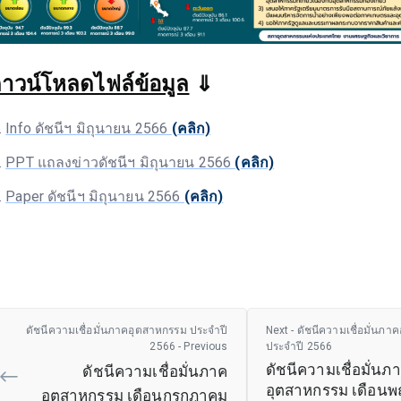
าวน์โหลดไฟล์ข้อมูล
⇓
Info ดัชนีฯ มิถุนายน 2566
(คลิก)
PPT แถลงข่าวดัชนีฯ มิถุนายน 2566
(คลิก)
Paper ดัชนีฯ มิถุนายน 2566
(คลิก)
ดัชนีความเชื่อมั่นภาคอุตสาหกรรม ประจำปี
Next - ดัชนีความเชื่อมั่นภ
2566 - Previous
ประจำปี 2566
ดัชนีความเชื่อมั่นภ
ดัชนีความเชื่อมั่นภาค
อุตสาหกรรม เดือน
อุตสาหกรรม เดือนกรกฎาคม