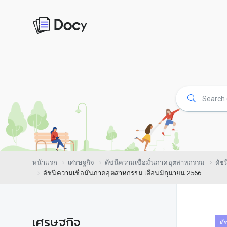
หน้าแรก
เศรษฐกิจ
ดัชนีความเชื่อมั่นภาคอุตสาหกรรม
ดัช
ดัชนีความเชื่อมั่นภาคอุตสาหกรรม เดือนมิถุนายน 2566
เศรษฐกิจ
ดั