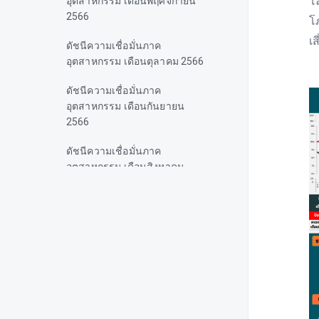
โ
อุตสาหกรรม เดือนพฤศจิกายน
2566
โ
เ
ดัชนีความเชื่อมั่นภาค
อุตสาหกรรม เดือนตุลาคม 2566
ดัชนีความเชื่อมั่นภาค
อุตสาหกรรม เดือนกันยายน
2566
ดัชนีความเชื่อมั่นภาค
อุตสาหกรรม เดือนสิงหาคม
2566
ดัชนีความเชื่อมั่นภาค
อุตสาหกรรม เดือนกรกฎาคม
2566
ดัชนีความเชื่อมั่นภาค
อุตสาหกรรม เดือนมิถุนายน
2566