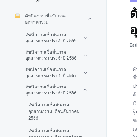
ด
ดัชนีความเชื่อมั่นภาค
อุตสาหกรรม
อ
ดัชนีความเชื่อมั่นภาค
อุตสาหกรรม ประจำปี 2569
Est
ดัชนีความเชื่อมั่นภาค
อุตสาหกรรม ประจำปี 2568
ด
ดัชนีความเชื่อมั่นภาค
อุตสาหกรรม ประจำปี 2567
ข
ป
ดัชนีความเชื่อมั่นภาค
อุตสาหกรรม ประจำปี 2566
ต
เ
ดัชนีความเชื่อมั่นภาค
อุตสาหกรรม เดือนธันวาคม
ผ
2566
ข
เ
ดัชนีความเชื่อมั่นภาค