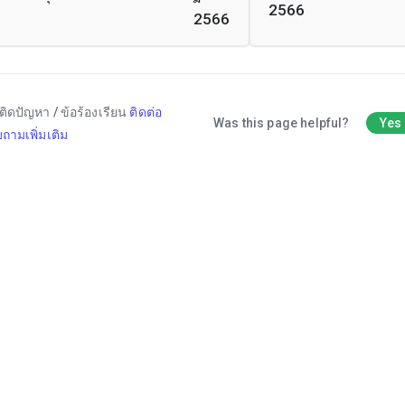
2566
2566
ติดปัญหา / ข้อร้องเรียน
ติดต่อ
Was this page helpful?
Yes
ถามเพิ่มเติม