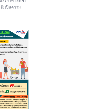
กและราคาสินค้า
 ยังเป็นความ