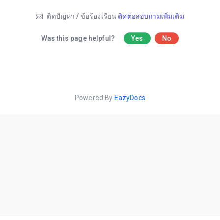
ติดปัญหา / ข้อร้องเรียน
ติดต่อสอบถามเพิ่มเติม
Was this page helpful?
Yes
No
Powered By
EazyDocs