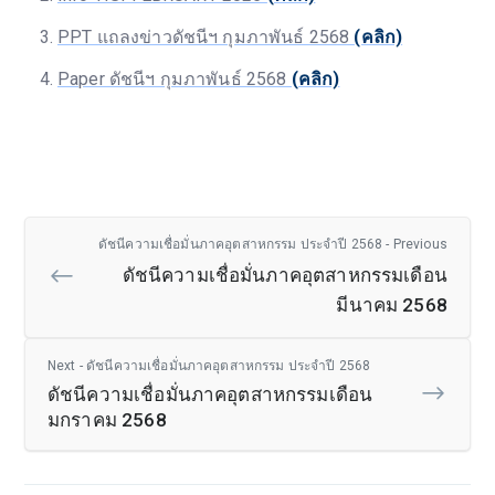
PPT แถลงข่าวดัชนีฯ กุมภาพันธ์ 2568
(คลิก)
Paper ดัชนีฯ กุมภาพันธ์ 2568
(คลิก)
ดัชนีความเชื่อมั่นภาคอุตสาหกรรม ประจำปี 2568 - Previous
ดัชนีความเชื่อมั่นภาคอุตสาหกรรมเดือน
มีนาคม 2568
Next - ดัชนีความเชื่อมั่นภาคอุตสาหกรรม ประจำปี 2568
ดัชนีความเชื่อมั่นภาคอุตสาหกรรมเดือน
มกราคม 2568