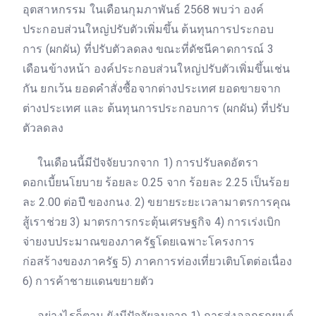
อุตสาหกรรม ในเดือนกุมภาพันธ์ 2568 พบว่า องค์
ประกอบส่วนใหญ่ปรับตัวเพิ่มขึ้น ต้นทุนการประกอบ
การ (ผกผัน) ที่ปรับตัวลดลง ขณะที่ดัชนีคาดการณ์ 3
เดือนข้างหน้า องค์ประกอบส่วนใหญ่ปรับตัวเพิ่มขึ้นเช่น
กัน ยกเว้น ยอดคำสั่งซื้อจากต่างประเทศ ยอดขายจาก
ต่างประเทศ และ ต้นทุนการประกอบการ (ผกผัน) ที่ปรับ
ตัวลดลง
ในเดือนนี้มีปัจจัยบวกจาก 1) การปรับลดอัตรา
ดอกเบี้ยนโยบาย ร้อยละ 0.25 จาก ร้อยละ 2.25 เป็นร้อย
ละ 2.00 ต่อปี ของกนง. 2) ขยายระยะเวลามาตรการคุณ
สู้เราช่วย 3) มาตรการกระตุ้นเศรษฐกิจ 4) การเร่งเบิก
จ่ายงบประมาณของภาครัฐโดยเฉพาะโครงการ
ก่อสร้างของภาครัฐ 5) ภาคการท่องเที่ยวเติบโตต่อเนื่อง
6) การค้าชายแดนขยายตัว
อย่างไรก็ตาม ยังมีปัจจัยลบจาก 1) การส่งออกรถยนต์