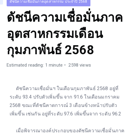
ดัชนีความเชื่อมั่นภาคอุตสาหกรรม ประจำปี 2568
ดัชนีความเชื่อมั่นภาค
อุตสาหกรรมเดือน
กุมภาพันธ์ 2568
Estimated reading: 1 minute
2598 views
ดัชนีความเชื่อมั่นฯ ในเดือนกุมภาพันธ์ 2568 อยู่ที่
ระดับ 93.4 ปรับตัวเพิ่มขึ้น จาก 91.6 ในเดือนมกราคม
2568 ขณะที่ดัชนีคาดการณ์ 3 เดือนข้างหน้าปรับตัว
เพิ่มขึ้น เช่นกัน อยู่ที่ระดับ 97.6 เพิ่มขึ้นจาก ระดับ 96.2
เมื่อพิจารณาองค์ประกอบของดัชนีความเชื่อมั่นภาค