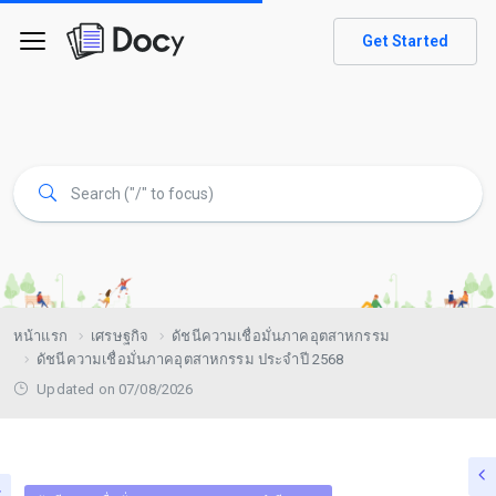
Get Started
หน้าแรก
เศรษฐกิจ
ดัชนีความเชื่อมั่นภาคอุตสาหกรรม
ดัชนีความเชื่อมั่นภาคอุตสาหกรรม ประจำปี 2568
Updated on 07/08/2026