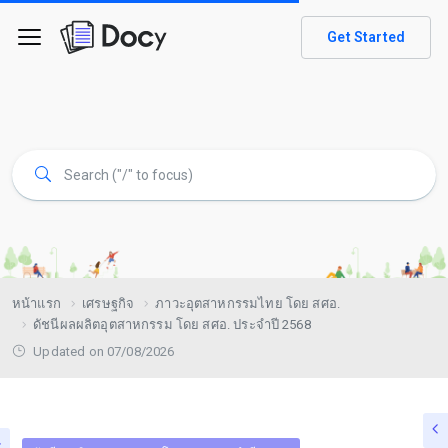
Get Started
หน้าแรก
เศรษฐกิจ
ภาวะอุตสาหกรรมไทย โดย สศอ.
ดัชนีผลผลิตอุตสาหกรรม โดย สศอ. ประจำปี 2568
Updated on 07/08/2026