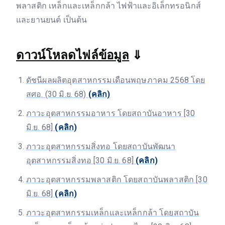
พลาสติก เหล็กและเหล็กกล้า ไฟฟ้าและอิเล็กทรอนิกส์
และยานยนต์ เป็นต้น
ดาวน์โหลดไฟล์ข้อมูล
⇓
ดัชนีผลผลิตอุตสาหกรรมเดือนพฤษภาคม 2568 โดย
สศอ. (30 มิ.ย. 68)
(คลิก)
ภาวะอุตสาหกรรมอาหาร โดยสถาบันอาหาร [30
มิ.ย. 68]
(คลิก)
ภาวะอุตสาหกรรมสิ่งทอ โดยสถาบันพัฒนา
อุตสาหกรรมสิ่งทอ [30 มิ.ย. 68]
(คลิก)
ภาวะอุตสาหกรรมพลาสติก โดยสถาบันพลาสติก [30
มิ.ย. 68]
(คลิก)
ภาวะอุตสาหกรรมเหล็กและเหล็กกล้า โดยสถาบัน