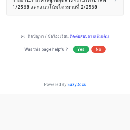
รายงานภาะเศรษฐกิจอุตสาหกรรมไตรมาสที่
1/2568 และแนวโน้มไตรมาสที่ 2/2568
ติดปัญหา / ข้อร้องเรียน
ติดต่อสอบถามเพิ่มเติม
Was this page helpful?
Yes
No
Powered By
EazyDocs