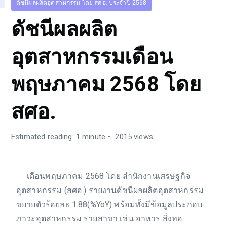
ดัชนีผลผลิตอุตสาหกรรม โดย สศอ. ประจำปี 2568
ดัชนีผลผลิต
อุตสาหกรรมเดือน
พฤษภาคม 2568 โดย
สศอ.
Estimated reading: 1 minute
2015 views
เดือนพฤษภาคม 2568 โดย สำนักงานเศรษฐกิจ
อุตสาหกรรม (สศอ.) รายงานดัชนีผลผลิตอุตสาหกรรม
ขยายตัวร้อยละ 1.88(%YoY) พร้อมทั้งมีข้อมูลประกอบ
ภาวะอุตสาหกรรม รายสาขา เช่น อาหาร สิ่งทอ