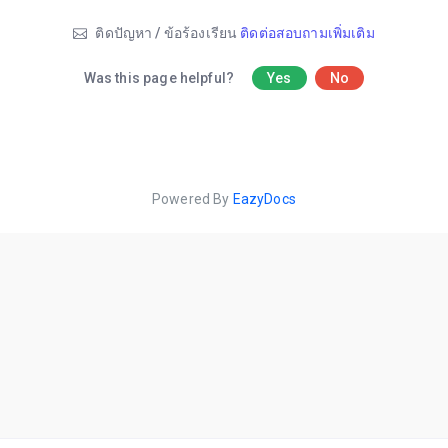
ติดปัญหา / ข้อร้องเรียน
ติดต่อสอบถามเพิ่มเติม
Was this page helpful?
Yes
No
Powered By
EazyDocs