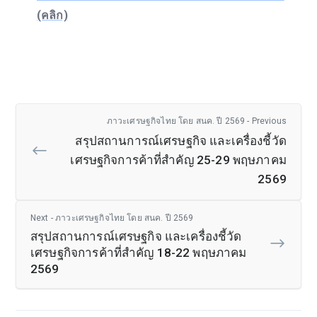
(คลิก)
ภาวะเศรษฐกิจไทย โดย สนค. ปี 2569 - Previous
สรุปสถานการณ์เศรษฐกิจ และเครื่องชี้วัด
เศรษฐกิจการค้าที่สำคัญ 25-29 พฤษภาคม
2569
Next - ภาวะเศรษฐกิจไทย โดย สนค. ปี 2569
สรุปสถานการณ์เศรษฐกิจ และเครื่องชี้วัด
เศรษฐกิจการค้าที่สำคัญ 18-22 พฤษภาคม
2569