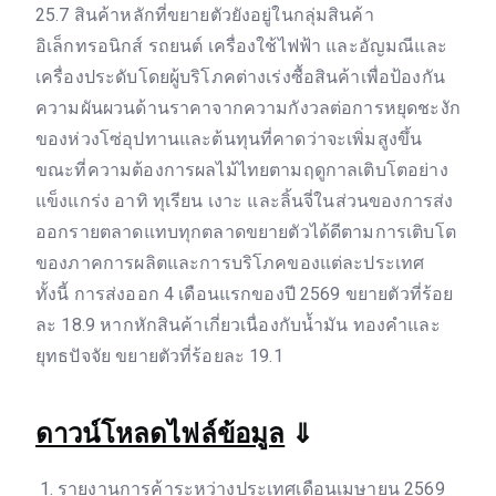
25.7 สินค้าหลักที่ขยายตัวยังอยู่ในกลุ่มสินค้า
อิเล็กทรอนิกส์ รถยนต์ เครื่องใช้ไฟฟ้า และอัญมณีและ
เครื่องประดับโดยผู้บริโภคต่างเร่งซื้อสินค้าเพื่อป้องกัน
ความผันผวนด้านราคาจากความกังวลต่อการหยุดชะงัก
ของห่วงโซ่อุปทานและต้นทุนที่คาดว่าจะเพิ่มสูงขึ้น
ขณะที่ความต้องการผลไม้ไทยตามฤดูกาลเติบโตอย่าง
แข็งแกร่ง อาทิ ทุเรียน เงาะ และลิ้นจี่ในส่วนของการส่ง
ออกรายตลาดแทบทุกตลาดขยายตัวได้ดีตามการเติบโต
ของภาคการผลิตและการบริโภคของแต่ละประเทศ
ทั้งนี้ การส่งออก 4 เดือนแรกของปี 2569 ขยายตัวที่ร้อย
ละ 18.9 หากหักสินค้าเกี่ยวเนื่องกับน้ำมัน ทองคำและ
ยุทธปัจจัย ขยายตัวที่ร้อยละ 19.1
ดาวน์โหลดไฟล์ข้อมูล
⇓
รายงานการค้าระหว่างประเทศเดือนเมษายน 2569