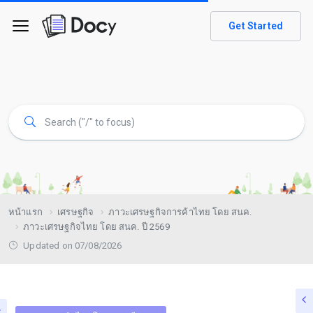
Get Started
หน้าแรก
เศรษฐกิจ
ภาวะเศรษฐกิจการค้าไทย โดย สนค.
ภาวะเศรษฐกิจไทย โดย สนค. ปี 2569
Updated on 07/08/2026