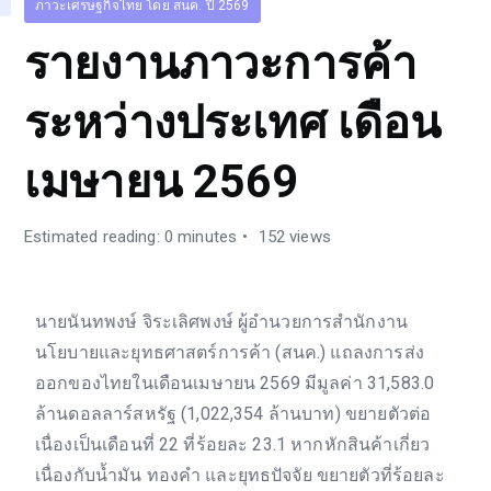
ภาวะเศรษฐกิจไทย โดย สนค. ปี 2569
รายงานภาวะการค้า
ระหว่างประเทศ เดือน
เมษายน 2569
Estimated reading: 0 minutes
152 views
นายนันทพงษ์ จิระเลิศพงษ์ ผู้อำนวยการสำนักงาน
นโยบายและยุทธศาสตร์การค้า (สนค.) แถลงการส่ง
ออกของไทยในเดือนเมษายน 2569 มีมูลค่า 31,583.0
ล้านดอลลาร์สหรัฐ (1,022,354 ล้านบาท) ขยายตัวต่อ
เนื่องเป็นเดือนที่ 22 ที่ร้อยละ 23.1 หากหักสินค้าเกี่ยว
เนื่องกับน้ำมัน ทองคำ และยุทธปัจจัย ขยายตัวที่ร้อยละ