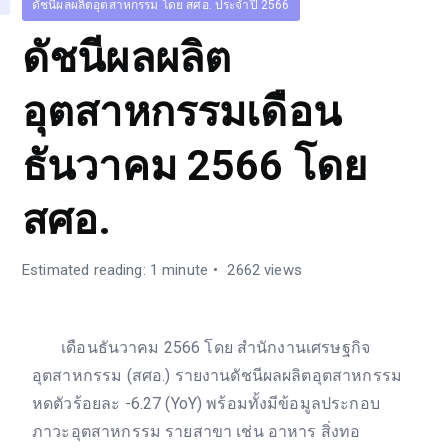
ดัชนีผลผลิตอุตสาหกรรม โดย สศอ. ประจำปี 2566
ดัชนีผลผลิต
อุตสาหกรรมเดือน
ธันวาคม 2566 โดย
สศอ.
Estimated reading: 1 minute
2662 views
เดือนธันวาคม 2566 โดย สำนักงานเศรษฐกิจ
อุตสาหกรรม (สศอ.) รายงานดัชนีผลผลิตอุตสาหกรรม
หดตัวร้อยละ -6.27 (YoY) พร้อมทั้งมีข้อมูลประกอบ
ภาวะอุตสาหกรรม รายสาขา เช่น อาหาร สิ่งทอ