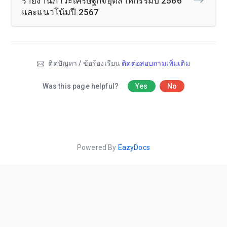
รายงานภาวะเศรษฐกิจอุตสาหกรรมปี 2566
และแนวโน้มปี 2567
ติดปัญหา / ข้อร้องเรียน
ติดต่อสอบถามเพิ่มเติม
Was this page helpful?
Yes
No
Powered By
EazyDocs