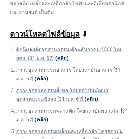
พลาสติก เหล็กและเหล็กกล้า ไฟฟ้าและอิเล็กทรอนิกส์
และยานยนต์ เป็นต้น
ดาวน์โหลดไฟล์ข้อมูล
⇓
ดัชนีผลผลิตอุตสาหกรรมเดือนธันวาคม 2566 โดย
สศอ. (31 ม.ค. 67)
(คลิก)
ภาวะอุตสาหกรรมอาหาร โดยสถาบันอาหาร [31
ม.ค. 67]
(คลิก)
ภาวะอุตสาหกรรมสิ่งทอ โดยสถาบันพัฒนา
อุตสาหกรรมสิ่งทอ [31 ม.ค. 67]
(คลิก)
ภาวะอุตสาหกรรมพลาสติก โดยสถาบันพลาสติก [31
ม.ค. 67]
(คลิก)
ภาวะอุตสาหกรรมเหล็กและเหล็กกล้า โดยสถาบัน