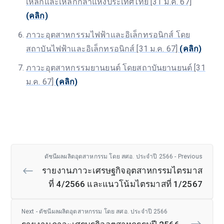
เหล็กและเหล็กกล้าแห่งประเทศไทย [31 ม.ค. 67]
(คลิก)
ภาวะอุตสาหกรรมไฟฟ้าและอิเล็กทรอนิกส์ โดย
สถาบันไฟฟ้าและอิเล็กทรอนิกส์ [31 ม.ค. 67]
(คลิก)
ภาวะอุตสาหกรรมยานยนต์ โดยสถาบันยานยนต์ [31
ม.ค. 67]
(คลิก)
ดัชนีผลผลิตอุตสาหกรรม โดย สศอ. ประจำปี 2566 - Previous
รายงานภาวะเศรษฐกิจอุตสาหกรรมไตรมาส
ที่ 4/2566 และแนวโน้มไตรมาสที่ 1/2567
Next - ดัชนีผลผลิตอุตสาหกรรม โดย สศอ. ประจำปี 2566