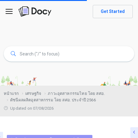
Get Started
หน้าแรก
เศรษฐกิจ
ภาวะอุตสาหกรรมไทย โดย สศอ.
ดัชนีผลผลิตอุตสาหกรรม โดย สศอ. ประจำปี 2566
Updated on 07/08/2026