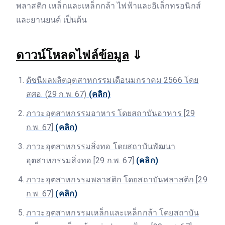
พลาสติก เหล็กและเหล็กกล้า ไฟฟ้าและอิเล็กทรอนิกส์
และยานยนต์ เป็นต้น
ดาวน์โหลดไฟล์ข้อมูล
⇓
ดัชนีผลผลิตอุตสาหกรรมเดือนมกราคม 2566 โดย
สศอ. (29 ก.พ. 67)
(คลิก)
ภาวะอุตสาหกรรมอาหาร โดยสถาบันอาหาร [29
ก.พ. 67]
(คลิก)
ภาวะอุตสาหกรรมสิ่งทอ โดยสถาบันพัฒนา
อุตสาหกรรมสิ่งทอ [29 ก.พ. 67]
(คลิก)
ภาวะอุตสาหกรรมพลาสติก โดยสถาบันพลาสติก [29
ก.พ. 67]
(คลิก)
ภาวะอุตสาหกรรมเหล็กและเหล็กกล้า โดยสถาบัน