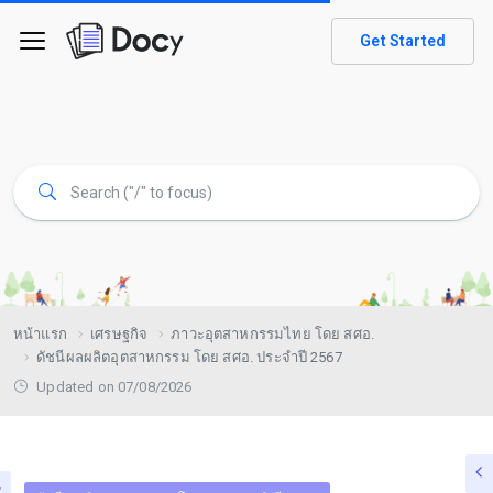
Get Started
หน้าแรก
เศรษฐกิจ
ภาวะอุตสาหกรรมไทย โดย สศอ.
ดัชนีผลผลิตอุตสาหกรรม โดย สศอ. ประจำปี 2567
Updated on 07/08/2026