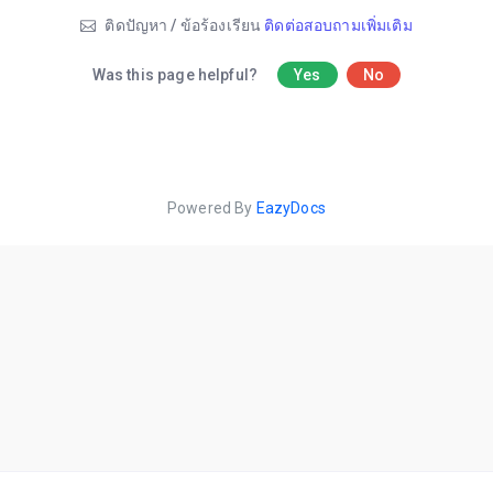
ติดปัญหา / ข้อร้องเรียน
ติดต่อสอบถามเพิ่มเติม
Was this page helpful?
Yes
No
Powered By
EazyDocs