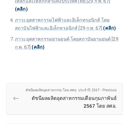
เหล็กและเหล็กกล้าแห่งประเทศไทย [29 ก.พ. 67]
(คลิก)
ภาวะอุตสาหกรรมไฟฟ้าและอิเล็กทรอนิกส์ โดย
สถาบันไฟฟ้าและอิเล็กทรอนิกส์ [29 ก.พ. 67]
(คลิก)
ภาวะอุตสาหกรรมยานยนต์ โดยสถาบันยานยนต์ [29
ก.พ. 67]
(คลิก)
ดัชนีผลผลิตอุตสาหกรรม โดย สศอ. ประจำปี 2567 - Previous
ดัชนีผลผลิตอุตสาหกรรมเดือนกุมภาพันธ์
2567 โดย สศอ.