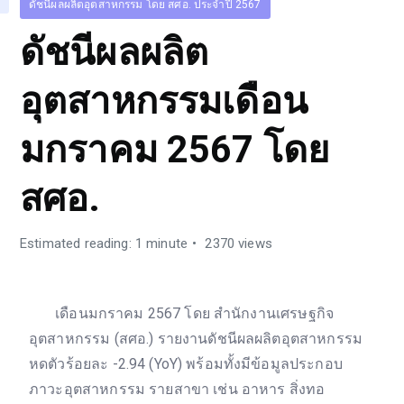
ดัชนีผลผลิตอุตสาหกรรม โดย สศอ. ประจำปี 2567
ดัชนีผลผลิต
อุตสาหกรรมเดือน
มกราคม 2567 โดย
สศอ.
Estimated reading: 1 minute
2370 views
เดือนมกราคม 2567 โดย สำนักงานเศรษฐกิจ
อุตสาหกรรม (สศอ.) รายงานดัชนีผลผลิตอุตสาหกรรม
หดตัวร้อยละ -2.94 (YoY) พร้อมทั้งมีข้อมูลประกอบ
ภาวะอุตสาหกรรม รายสาขา เช่น อาหาร สิ่งทอ